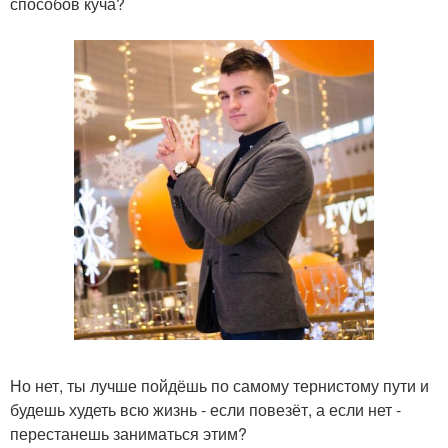
способов куча?
Но нет, ты лучше пойдёшь по самому тернистому пути и
будешь худеть всю жизнь - если повезёт, а если нет -
перестанешь заниматься этим?