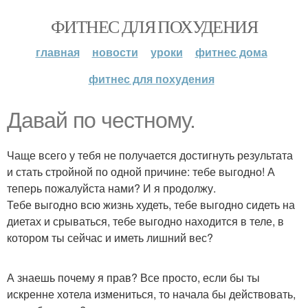
ФИТНЕС ДЛЯ ПОХУДЕНИЯ
главная
новости
уроки
фитнес дома
фитнес для похудения
Давай по честному.
Чаще всего у тебя не получается достигнуть результата
и стать стройной по одной причине: тебе выгодно! А
теперь пожалуйста нами? И я продолжу.
Тебе выгодно всю жизнь худеть, тебе выгодно сидеть на
диетах и срываться, тебе выгодно находится в теле, в
котором ты сейчас и иметь лишний вес?
А знаешь почему я прав? Все просто, если бы ты
искренне хотела измениться, то начала бы действовать,