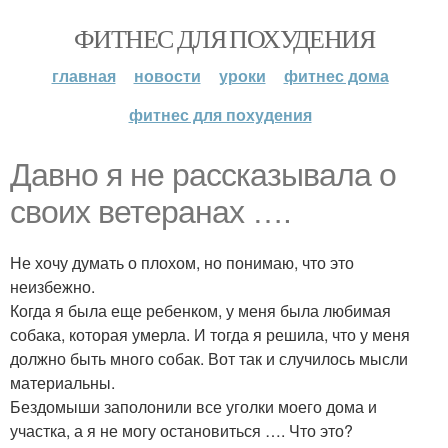
ФИТНЕС ДЛЯ ПОХУДЕНИЯ
главная
новости
уроки
фитнес дома
фитнес для похудения
Давно я не рассказывала о
своих ветеранах ….
Не хочу думать о плохом, но понимаю, что это
неизбежно.
Когда я была еще ребенком, у меня была любимая
собака, которая умерла. И тогда я решила, что у меня
должно быть много собак. Вот так и случилось мысли
материальны.
Бездомыши заполонили все уголки моего дома и
участка, а я не могу остановиться …. Что это?