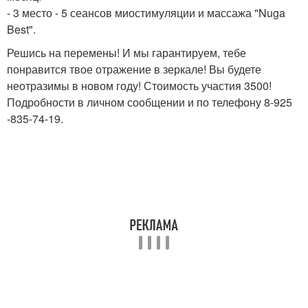
- 3 место - 5 сеансов миостимуляции и массажа "Nuga
Best".
Решись на перемены! И мы гарантируем, тебе
понравится твое отражение в зеркале! Вы будете
неотразимы в новом году! Стоимость участия 3500!
Подробности в личном сообщении и по телефону 8-925
-835-74-19.