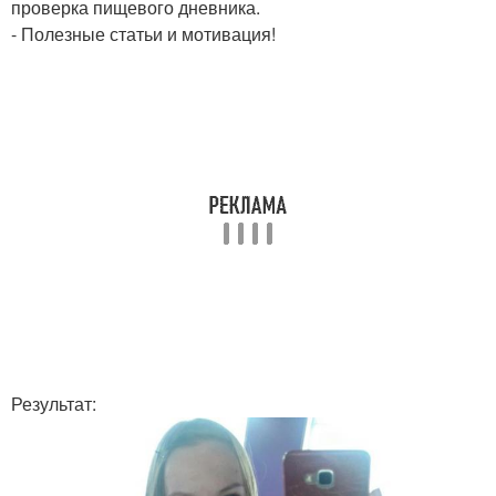
проверка пищевого дневника.
- Полезные статьи и мотивация!
Результат: