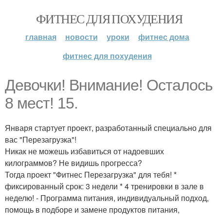
ФИТНЕС ДЛЯ ПОХУДЕНИЯ
главная
новости
уроки
фитнес дома
фитнес для похудения
Девочки! Внимание! Осталось
8 мест! 15.
Января стартует проект, разработанный специально для
вас "Перезагрузка"!
Никак не можешь избавиться от надоевших
килограммов? Не видишь прогресса?
Тогда проект "Фитнес Перезагрузка" для тебя! *
фиксированный срок: 3 недели * 4 тренировки в зале в
неделю! - Программа питания, индивидуальный подход,
помощь в подборе и замене продуктов питания,