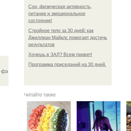
Сон, физическая активность,
питание и эмоциональное
состояние!
Стройное тело за 30 дней: как
Джиллиан Майклс помогает достичь
результатов
Хочешь в ЗАЛ? Всем привет!
Программа приседаний на 30 дней.
⇦
Читайте также