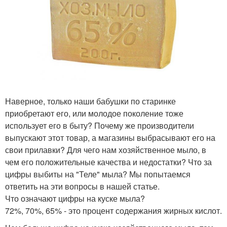
Наверное, только наши бабушки по старинке
приобретают его, или молодое поколение тоже
использует его в быту? Почему же производители
выпускают этот товар, а магазины выбрасывают его на
свои прилавки? Для чего нам хозяйственное мыло, в
чем его положительные качества и недостатки? Что за
цифры выбиты на "Теле" мыла? Мы попытаемся
ответить на эти вопросы в нашей статье.
Что означают цифры на куске мыла?
72%, 70%, 65% - это процент содержания жирных кислот.