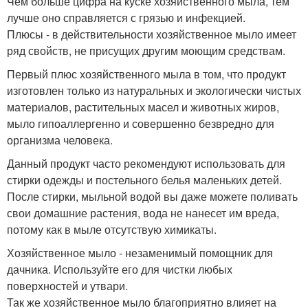
Чем больше цифра на куске хозяйственного мыла, тем
лучше оно справляется с грязью и инфекцией.
Плюсы - в действительности хозяйственное мыло имеет
ряд свойств, не присущих другим моющим средствам.
Первый плюс хозяйственного мыла в том, что продукт
изготовлен только из натуральных и экологически чистых
материалов, растительных масел и животных жиров,
мыло гипоаллергенно и совершенно безвредно для
организма человека.
Данный продукт часто рекомендуют использовать для
стирки одежды и постельного белья маленьких детей.
После стирки, мыльной водой вы даже можете поливать
свои домашние растения, вода не нанесет им вреда,
потому как в мыле отсутствую химикаты.
Хозяйственное мыло - незаменимый помощник для
дачника. Используйте его для чистки любых
поверхностей и утвари.
Так же хозяйственное мыло благоприятно влияет на