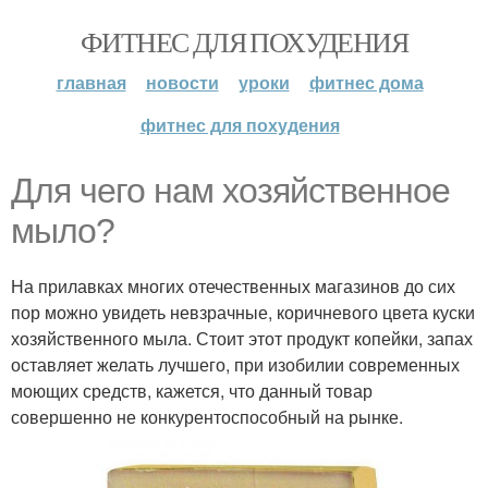
ФИТНЕС ДЛЯ ПОХУДЕНИЯ
главная
новости
уроки
фитнес дома
фитнес для похудения
Для чего нам хозяйственное
мыло?
На прилавках многих отечественных магазинов до сих
пор можно увидеть невзрачные, коричневого цвета куски
хозяйственного мыла. Стоит этот продукт копейки, запах
оставляет желать лучшего, при изобилии современных
моющих средств, кажется, что данный товар
совершенно не конкурентоспособный на рынке.