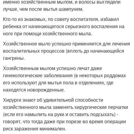
именно хозяйственным мылом, и волосы выглядели
лучше, чем после мытья шампунем.
Кто-то из знакомых, по совету воспитателя, избавил
ребенка от начинающегося серьезного воспаления на
ноге при помощи хозяйственного мыла.
Хозяйственное мыло успешно применяется для лечения
воспалительных процессов (вплоть до начинающейся
гангрены.
Хозяйственным мылом успешно лечат даже
гинекологические заболевания (в некоторых роддомах
его используют для мытья пола в отделениях, где
находятся новорожденные.
Хирурги знают об удивительной способности
хозяйственного мыла заменять хирургические перчатки
(если его намылить на руки и оставить подсыхать) -
говорят, что тогда даже при порезе во время операции
риск заражения минимален.