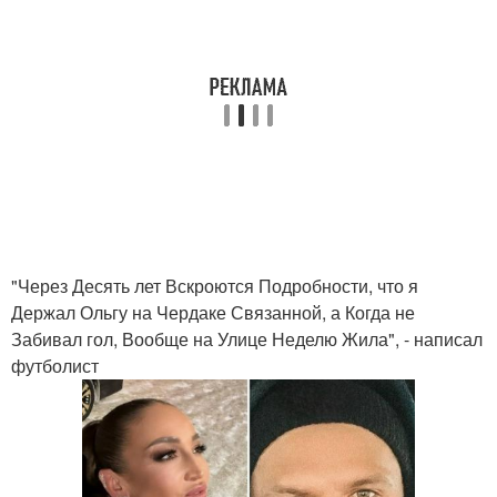
"Через Десять лет Вскроются Подробности, что я
Держал Ольгу на Чердаке Связанной, а Когда не
Забивал гол, Вообще на Улице Неделю Жила", - написал
футболист