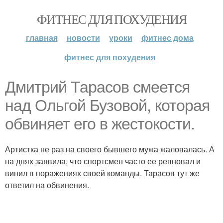
ФИТНЕС ДЛЯ ПОХУДЕНИЯ
главная
новости
уроки
фитнес дома
фитнес для похудения
Дмитрий Тарасов смеется
над Ольгой Бузовой, которая
обвиняет его в жестокости.
Артистка не раз на своего бывшего мужа жаловалась. А
на днях заявила, что спортсмен часто ее ревновал и
винил в поражениях своей команды. Тарасов тут же
ответил на обвинения.