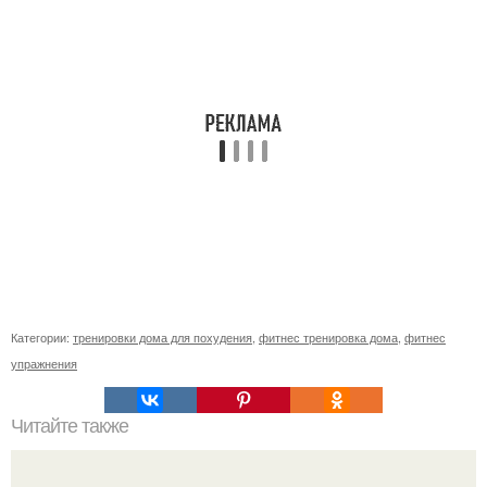
Категории:
тренировки дома для похудения
,
фитнес тренировка дома
,
фитнес
упражнения
Читайте также