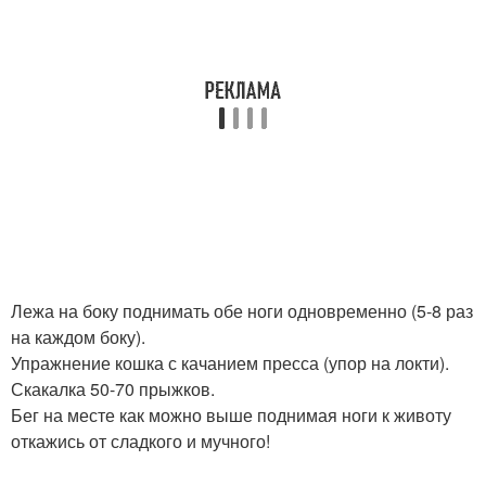
Лежа на боку поднимать обе ноги одновременно (5-8 раз
на каждом боку).
Упражнение кошка с качанием пресса (упор на локти).
Скакалка 50-70 прыжков.
Бег на месте как можно выше поднимая ноги к животу
откажись от сладкого и мучного!