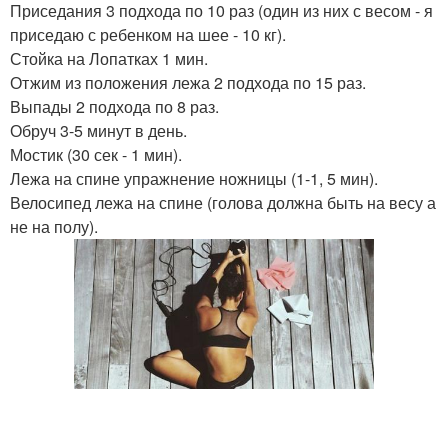
Приседания 3 подхода по 10 раз (один из них с весом - я
приседаю с ребенком на шее - 10 кг).
Стойка на Лопатках 1 мин.
Отжим из положения лежа 2 подхода по 15 раз.
Выпады 2 подхода по 8 раз.
Обруч 3-5 минут в день.
Мостик (30 сек - 1 мин).
Лежа на спине упражнение ножницы (1-1, 5 мин).
Велосипед лежа на спине (голова должна быть на весу а
не на полу).