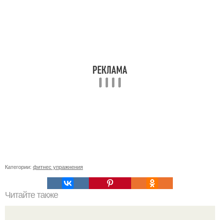
Категории:
фитнес упражнения
Читайте также