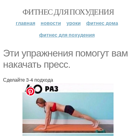
ФИТНЕС ДЛЯ ПОХУДЕНИЯ
главная
новости
уроки
фитнес дома
фитнес для похудения
Эти упражнения помогут вам
накачать пресс.
Сделайте 3-4 подхода