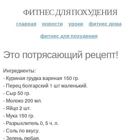
ФИТНЕС ДЛЯ ПОХУДЕНИЯ
главная
новости
уроки
фитнес дома
фитнес для похудения
Это потрясающий рецепт!
Ингредиенты:
- Куриная грудка вареная 150 гр.
- Перец болгарский 1 шт маленький.
- Сыр 50 гр.
- Молоко 200 мл.
- Яйцо 2 шт.
- Мука 150 гр.
- Разрыхлитель 0, 5 ч. л.
- Соль по вкусу.
- Зелень любая.