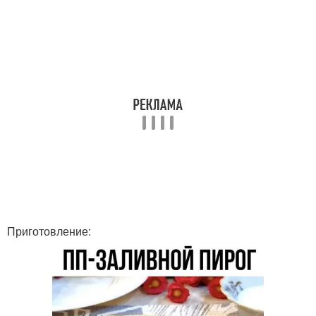
Приготовление: