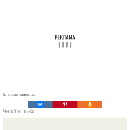
Категории:
фитнес зал
Читайте также