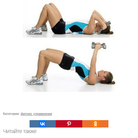
Категории:
фитнес упражнения
Читайте также