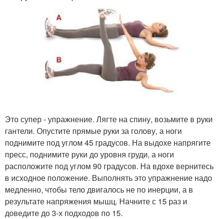
Это супер - упражнение. Лягте на спину, возьмите в руки
гантели. Опустите прямые руки за голову, а ноги
поднимите под углом 45 градусов. На выдохе напрягите
пресс, поднимите руки до уровня груди, а ноги
расположите под углом 90 градусов. На вдохе вернитесь
в исходное положение. Выполнять это упражнение надо
медленно, чтобы тело двигалось не по инерции, а в
результате напряжения мышц. Начните с 15 раз и
доведите до 3-х подходов по 15.