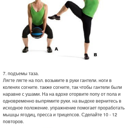
7. подъемы таза.
Лягте лягте на пол. возьмите в руки гантели. ноги в
коленях согните. также согните, так чтобы гантели были
наравне с ушами. На на вдохе оторвите попу от пола и
одновременно выпрямите руки. на выдохе вернитесь в
исходное положение. упражнение помогает проработать
мышцы ягодиц, пресса и трицепсов. Сделайте 10 - 12
повторов.