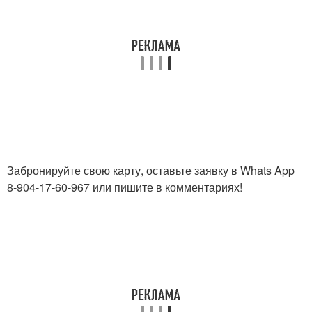
Забронируйте свою карту, оставьте заявку в Whats App
8-904-17-60-967 или пишите в комментариях!