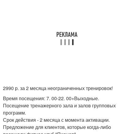
2990 р. за 2 месяца неограниченных тренировок!
Время посещения: 7. 00-22. 00+Выходные.
Посещение тренажерного зала и залов групповых
программ.
Срок действия - 2 месяца с момента активации.
Предложение для клиентов, которые когда-либо