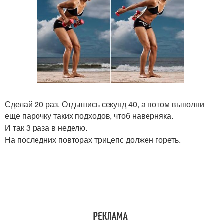
Сделай 20 раз. Отдышись секунд 40, а потом выполни
еще парочку таких подходов, чтоб наверняка.
И так 3 раза в неделю.
На последних повторах трицепс должен гореть.