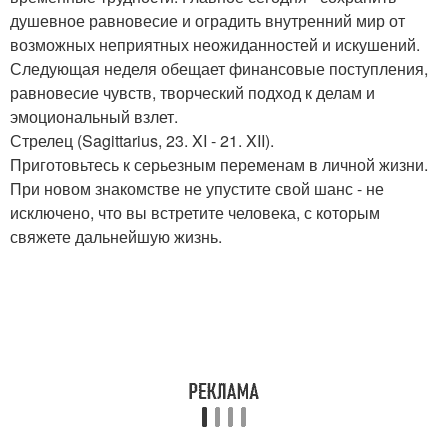
душевное равновесие и оградить внутренний мир от
возможных неприятных неожиданностей и искушений.
Следующая неделя обещает финансовые поступления,
равновесие чувств, творческий подход к делам и
эмоциональный взлет.
Стрелец (Sagittarius, 23. XI - 21. XII).
Приготовьтесь к серьезным переменам в личной жизни.
При новом знакомстве не упустите свой шанс - не
исключено, что вы встретите человека, с которым
свяжете дальнейшую жизнь.