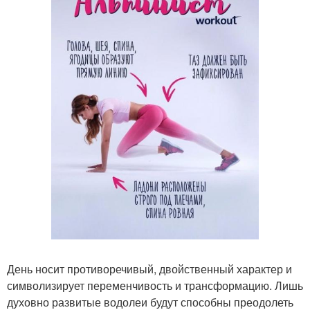
День носит противоречивый, двойственный характер и
символизирует переменчивость и трансформацию. Лишь
духовно развитые водолеи будут способны преодолеть