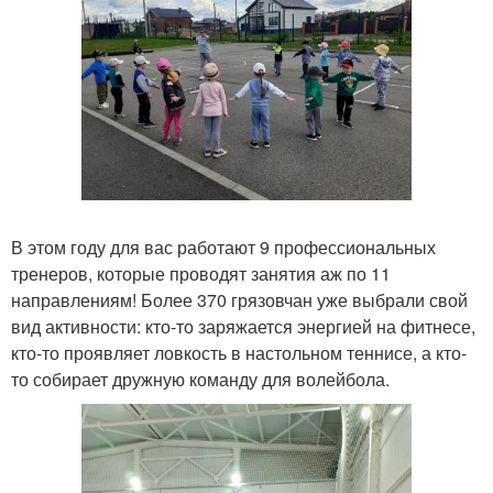
В этом году для вас работают 9 профессиональных
тренеров, которые проводят занятия аж по 11
направлениям! Более 370 грязовчан уже выбрали свой
вид активности: кто-то заряжается энергией на фитнесе,
кто-то проявляет ловкость в настольном теннисе, а кто-
то собирает дружную команду для волейбола.