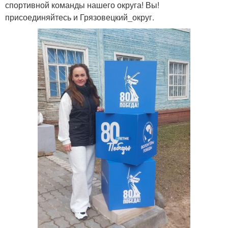
спортивной команды нашего округа! Вы!
присоединяйтесь и Грязовецкий_округ.