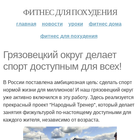
ФИТНЕС ДЛЯ ПОХУДЕНИЯ
главная
новости
уроки
фитнес дома
фитнес для похудения
Грязовецкий округ делает
спорт доступным для всех!
В России поставлена амбициозная цель: сделать спорт
нормой жизни для миллионов! И наш грязовецкий округ
уже активно включился в эту работу. Здесь реализуется
прекрасный проект "Народный Тренер", который делает
занятия физкультурой по-настоящему доступными для
каждого жителя, независимо от возраста.