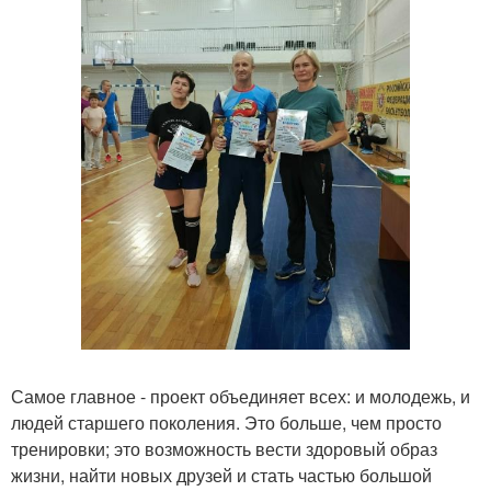
Самое главное - проект объединяет всех: и молодежь, и
людей старшего поколения. Это больше, чем просто
тренировки; это возможность вести здоровый образ
жизни, найти новых друзей и стать частью большой