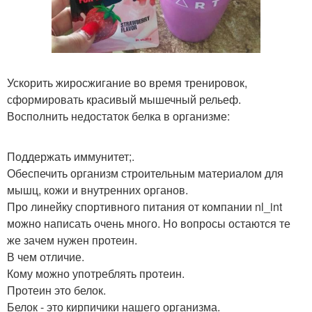
Ускорить жиросжигание во время тренировок,
сформировать красивый мышечный рельеф.
Восполнить недостаток белка в организме:
Поддержать иммунитет;.
Обеспечить организм строительным материалом для
мышц, кожи и внутренних органов.
Про линейку спортивного питания от компании nl_int
можно написать очень много. Но вопросы остаются те
же зачем нужен протеин.
В чем отличие.
Кому можно употреблять протеин.
Протеин это белок.
Белок - это кирпичики нашего организма.