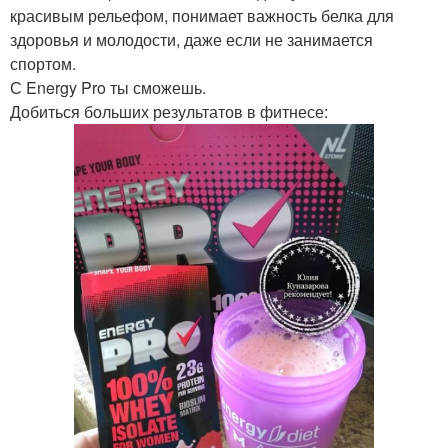
красивым рельефом, понимает важность белка для
здоровья и молодости, даже если не занимается
спортом.
С Energy Pro ты сможешь.
Добиться больших результатов в фитнесе: