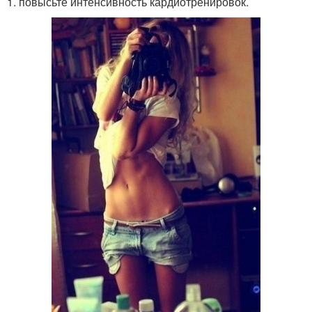
1. повысьте интенсивность кардиотренировок.