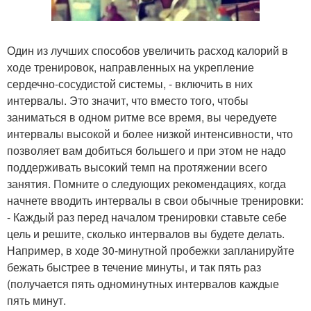
Один из лучших способов увеличить расход калорий в
ходе тренировок, направленных на укрепление
сердечно-сосудистой системы, - включить в них
интервалы. Это значит, что вместо того, чтобы
заниматься в одном ритме все время, вы чередуете
интервалы высокой и более низкой интенсивности, что
позволяет вам добиться большего и при этом не надо
поддерживать высокий темп на протяжении всего
занятия. Помните о следующих рекомендациях, когда
начнете вводить интервалы в свои обычные тренировки:
- Каждый раз перед началом тренировки ставьте себе
цель и решите, сколько интервалов вы будете делать.
Например, в ходе 30-минутной пробежки запланируйте
бежать быстрее в течение минуты, и так пять раз
(получается пять одноминутных интервалов каждые
пять минут.