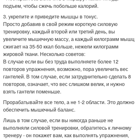
подъем, чтобы сжечь побольше калорий.
3. укрепите и приведите мышцы в тонус.
Просто добавив в свой режим короткую силовую
тренировку, каждый второй или третий день, вы
увеличите мышечную массу, а каждый килограмм мышц
сжигает на 35-50 ккал больше, нежели килограмм
жировой ткани. Несколько советов:
В случае если вы без труда выполняете более 12
повторов упражнения, возможно, пора увеличить вес
гантелей. В том случае, если затруднительно сделать 8
повторов, означает, что вес слишком велик, и нужно
взять гантели поменьше.
Прорабатывайте все тело, а не 1-2 области. Это должно
обеспечить мышечный баланс.
Лишь в том случае, если вы никогда раньше не
выполняли силовой тренировки, обратитесь к личному
тренеру - он покажет вам, как выполнять упражнения,