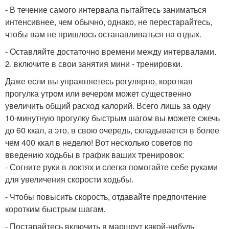
- В течение самого интервала пытайтесь заниматься
интенсивнее, чем обычно, однако, не перестарайтесь,
чтобы вам не пришлось останавливаться на отдых.
- Оставляйте достаточно времени между интервалами.
2. включите в свои занятия мини - тренировки.
Даже если вы упражняетесь регулярно, короткая
прогулка утром или вечером может существенно
увеличить общий расход калорий. Всего лишь за одну
10-минутную прогулку быстрым шагом вы можете сжечь
до 60 ккал, а это, в свою очередь, складывается в более
чем 400 ккал в неделю! Вот несколько советов по
введению ходьбы в график ваших тренировок:
- Согните руки в локтях и слегка помогайте себе руками
для увеличения скорости ходьбы.
- Чтобы повысить скорость, отдавайте предпочтение
коротким быстрым шагам.
- Постарайтесь включить в маршрут какой-нибудь