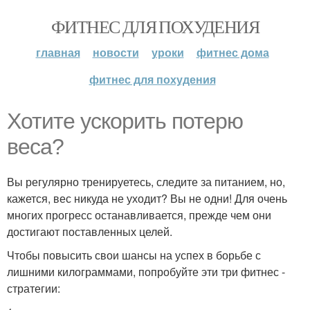
ФИТНЕС ДЛЯ ПОХУДЕНИЯ
главная
новости
уроки
фитнес дома
фитнес для похудения
Хотите ускорить потерю
веса?
Вы регулярно тренируетесь, следите за питанием, но,
кажется, вес никуда не уходит? Вы не одни! Для очень
многих прогресс останавливается, прежде чем они
достигают поставленных целей.
Чтобы повысить свои шансы на успех в борьбе с
лишними килограммами, попробуйте эти три фитнес -
стратегии: