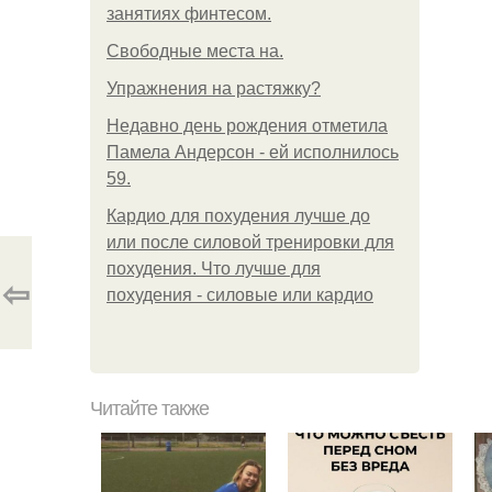
занятиях финтесом.
Свободные места на.
Упражнения на растяжку?
Недавно день рождения отметила
Памела Андерсон - ей исполнилось
59.
Кардио для похудения лучше до
или после силовой тренировки для
похудения. Что лучше для
⇦
похудения - силовые или кардио
Читайте также