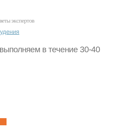
веты экспертов
худения
выполняем в течение 30-40