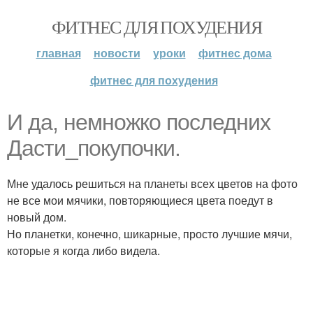
ФИТНЕС ДЛЯ ПОХУДЕНИЯ
главная
новости
уроки
фитнес дома
фитнес для похудения
И да, немножко последних
Дасти_покупочки.
Мне удалось решиться на планеты всех цветов на фото
не все мои мячики, повторяющиеся цвета поедут в
новый дом.
Но планетки, конечно, шикарные, просто лучшие мячи,
которые я когда либо видела.