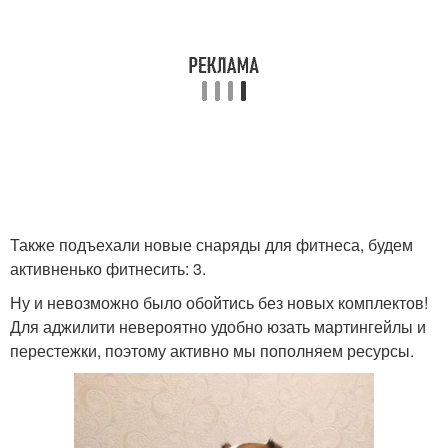
Также подъехали новые снаряды для фитнеса, будем
активненько фитнесить: 3.
Ну и невозможно было обойтись без новых комплектов!
Для аджилити невероятно удобно юзать мартингейлы и
перестежки, поэтому активно мы пополняем ресурсы.