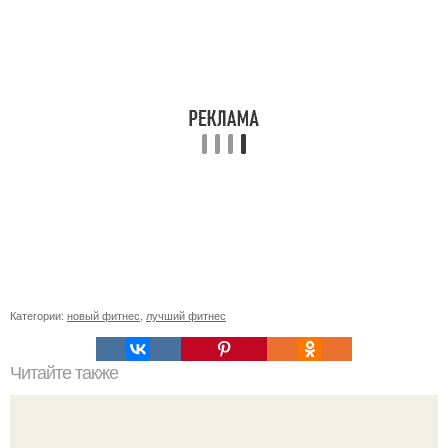
Категории:
новый фитнес
,
лучший фитнес
Читайте также