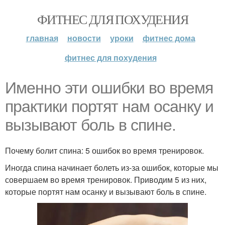
ФИТНЕС ДЛЯ ПОХУДЕНИЯ
главная
новости
уроки
фитнес дома
фитнес для похудения
Именно эти ошибки во время
практики портят нам осанку и
вызывают боль в спине.
Почему болит спина: 5 ошибок во время тренировок.
Иногда спина начинает болеть из-за ошибок, которые мы
совершаем во время тренировок. Приводим 5 из них,
которые портят нам осанку и вызывают боль в спине.