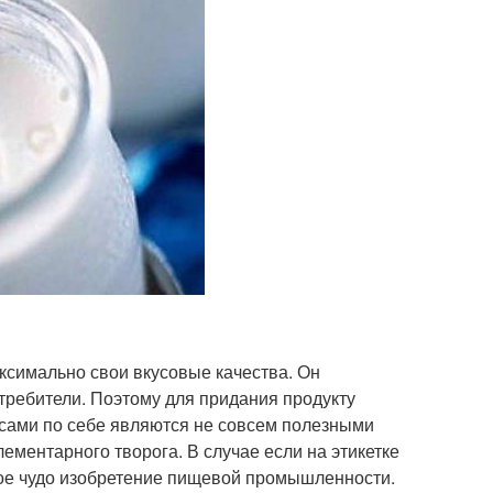
аксимально свои вкусовые качества. Он
потребители. Поэтому для придания продукту
 сами по себе являются не совсем полезными
ементарного творога. В случае если на этикетке
ное чудо изобретение пищевой промышленности.