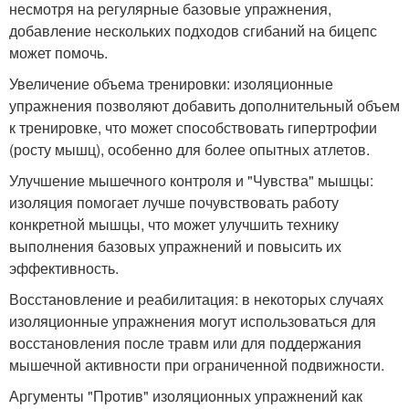
несмотря на регулярные базовые упражнения,
добавление нескольких подходов сгибаний на бицепс
может помочь.
Увеличение объема тренировки: изоляционные
упражнения позволяют добавить дополнительный объем
к тренировке, что может способствовать гипертрофии
(росту мышц), особенно для более опытных атлетов.
Улучшение мышечного контроля и "Чувства" мышцы:
изоляция помогает лучше почувствовать работу
конкретной мышцы, что может улучшить технику
выполнения базовых упражнений и повысить их
эффективность.
Восстановление и реабилитация: в некоторых случаях
изоляционные упражнения могут использоваться для
восстановления после травм или для поддержания
мышечной активности при ограниченной подвижности.
Аргументы "Против" изоляционных упражнений как