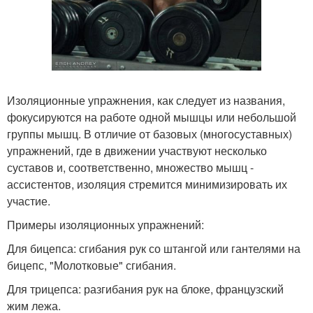
Изоляционные упражнения, как следует из названия,
фокусируются на работе одной мышцы или небольшой
группы мышц. В отличие от базовых (многосуставных)
упражнений, где в движении участвуют несколько
суставов и, соответственно, множество мышц -
ассистентов, изоляция стремится минимизировать их
участие.
Примеры изоляционных упражнений:
Для бицепса: сгибания рук со штангой или гантелями на
бицепс, "Молотковые" сгибания.
Для трицепса: разгибания рук на блоке, французский
жим лежа.