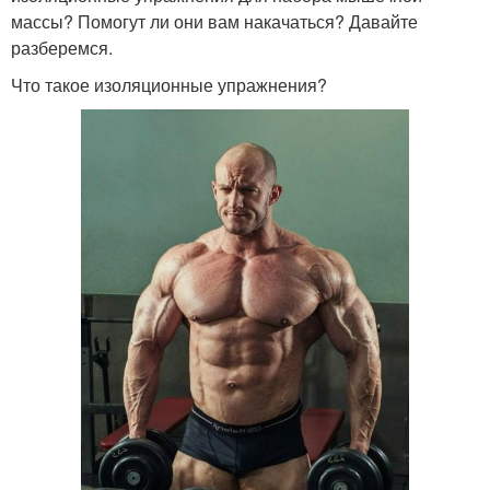
массы? Помогут ли они вам накачаться? Давайте
разберемся.
Что такое изоляционные упражнения?