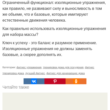
Ограниченный функционал: изоляционные упражнения,
как правило, не развивают силу и выносливость в том
же объеме, что и базовые, которые имитируют
естественные движения человека.
Как правильно использовать изоляционные упражнения
для набора массы?
Ключ к успеху - это баланс и разумное применение.
Изоляционные упражнения не должны заменять
базовые, а скорее дополнять их.
Категории:
фитнес упражнения
,
тренировки дома для похудения
,
фитнес
тренировка дома
,
лучший фитнес
,
фитнес для начинающих дома
Читайте также