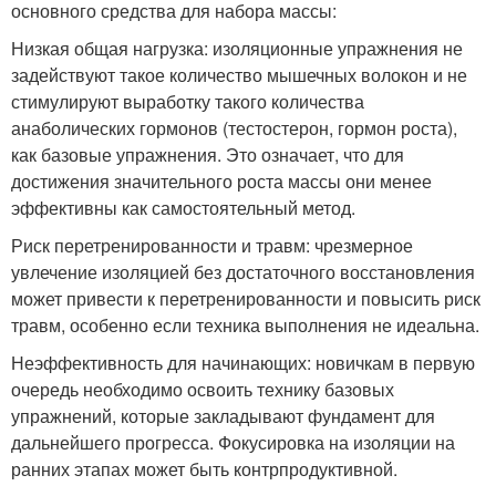
основного средства для набора массы:
Низкая общая нагрузка: изоляционные упражнения не
задействуют такое количество мышечных волокон и не
стимулируют выработку такого количества
анаболических гормонов (тестостерон, гормон роста),
как базовые упражнения. Это означает, что для
достижения значительного роста массы они менее
эффективны как самостоятельный метод.
Риск перетренированности и травм: чрезмерное
увлечение изоляцией без достаточного восстановления
может привести к перетренированности и повысить риск
травм, особенно если техника выполнения не идеальна.
Неэффективность для начинающих: новичкам в первую
очередь необходимо освоить технику базовых
упражнений, которые закладывают фундамент для
дальнейшего прогресса. Фокусировка на изоляции на
ранних этапах может быть контрпродуктивной.