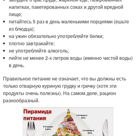
напитках, пакетированных соках и другой вредной
пище;
питайтесь 5 раз в день маленькими порциями (ешьте
из блюдца);
на ужин обязательно употребляйте белки;
плотно завтракайте;
не употребляйте алкоголь;
пейте не менее 2-х литров воды (именно чистой воды)
в день.
Правильное питание не означает, что вы должны есть
только отварную куриную грудку и гречку (хотя эти
продукты очень полезны). На самом деле, рацион
разнообразный.