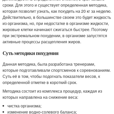
сроки. Для этого и существует определенная методика,
которая позволит узнать, как похудеть на 20 кг за неделю.
Действительно, в большинстве своем это будет жидкость
из организма, но, при недостатке в организме жидкости,
жировые клетки начинают сжигаться быстрее. Поэтому
при экстремальном похудении, в организме запустятся
активные процессы расщепления жиров.
Суть методики похудения
Данная методика, была разработана тренерами,
которые подготавливали спортсменов к соревнованиям.
Суть её в том, чтобы подогнать показатели весов, к
определенной отметке в короткий срок.
Методика состоит из комплекса процедур, каждая из
которых направлена на снижение веса:
чистка организма;
изменение водно-солевого баланса;