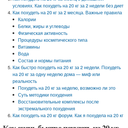
условиях. Как похудеть на 20 кг за 2 недели без диет
Как похудеть на 20 кг за 2 месяца. Важные правила
Калории
Белки, жиры и углеводы
Физическая активность
Процедуры косметического типа
Витамины
Вода
Состав и нормы питания
Как быстро похудеть на 20 кг за 2 недели. Похудеть
на 20 кг за одну неделю дома — миф или
реальность
Похудеть на 20 кг за неделю, возможно ли это
Суть методики похудения
Восстановительные комплексы после
экстремального похудения
Как похудеть на 20 кг форум. Как я похудела на 20 кг
Как очень быстро похудеть на 20 кг.