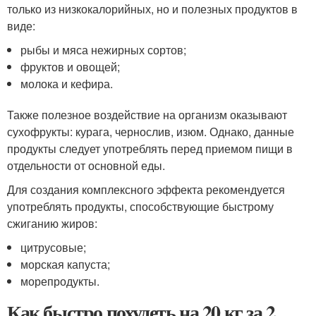
только из низкокалорийных, но и полезных продуктов в
виде:
рыбы и мяса нежирных сортов;
фруктов и овощей;
молока и кефира.
Также полезное воздействие на организм оказывают
сухофрукты: курага, чернослив, изюм. Однако, данные
продукты следует употреблять перед приемом пищи в
отдельности от основной еды.
Для создания комплексного эффекта рекомендуется
употреблять продукты, способствующие быстрому
сжиганию жиров:
цитрусовые;
морская капуста;
морепродукты.
Как быстро похудеть на 20 кг за 2