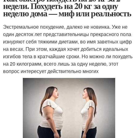
недели. Похудеть на 20 кг за одну
неделю дома — миф или реальность
Экстремальное похудение, далеко не новинка. Уже не
один десяток лет представительницы прекрасного пола
изнуряют себя тяжкими диетами, во имя заветных цифр
на весах. При этом, каждая хочет добиться идеальных
изгибов тела в кратчайшие сроки. Но можно ли похудеть
на 20 килограмм, всего лишь за одну неделю, этот
вопрос интересует действительно многих