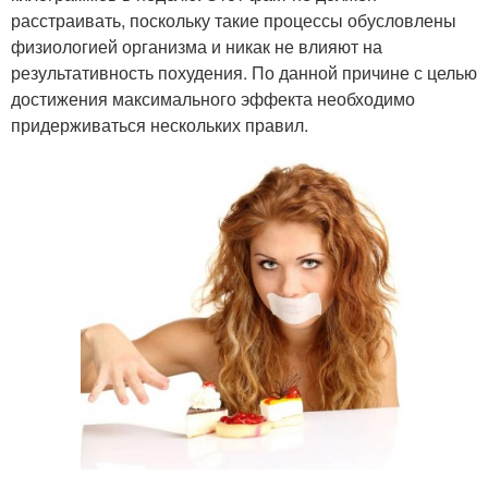
расстраивать, поскольку такие процессы обусловлены
физиологией организма и никак не влияют на
результативность похудения. По данной причине с целью
достижения максимального эффекта необходимо
придерживаться нескольких правил.