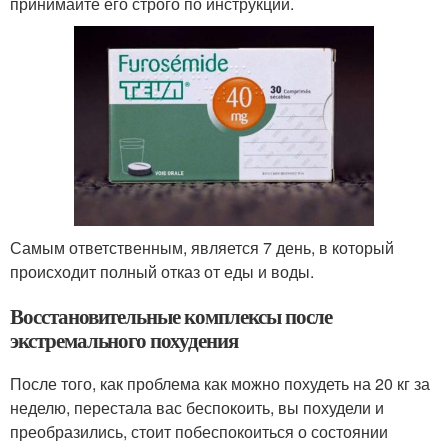
принимайте его строго по инструкции.
Самым ответственным, является 7 день, в который
происходит полный отказ от еды и воды.
Восстановительные комплексы после
экстремального похудения
После того, как проблема как можно похудеть на 20 кг за
неделю, перестала вас беспокоить, вы похудели и
преобразились, стоит побеспокоиться о состоянии