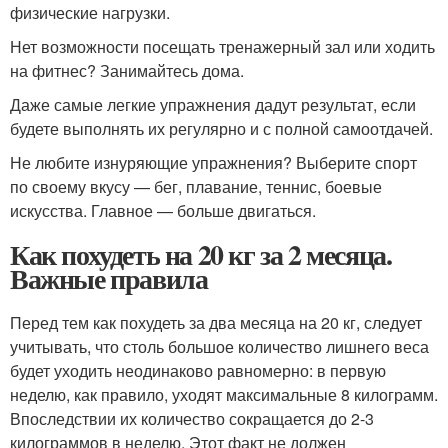
физические нагрузки.
Нет возможности посещать тренажерный зал или ходить
на фитнес? Занимайтесь дома.
Даже самые легкие упражнения дадут результат, если
будете выполнять их регулярно и с полной самоотдачей.
Не любите изнуряющие упражнения? Выберите спорт
по своему вкусу — бег, плавание, теннис, боевые
искусства. Главное — больше двигаться.
Как похудеть на 20 кг за 2 месяца.
Важные правила
Перед тем как похудеть за два месяца на 20 кг, следует
учитывать, что столь большое количество лишнего веса
будет уходить неодинаково равномерно: в первую
неделю, как правило, уходят максимальные 8 килограмм.
Впоследствии их количество сокращается до 2-3
килограммов в неделю. Этот факт не должен