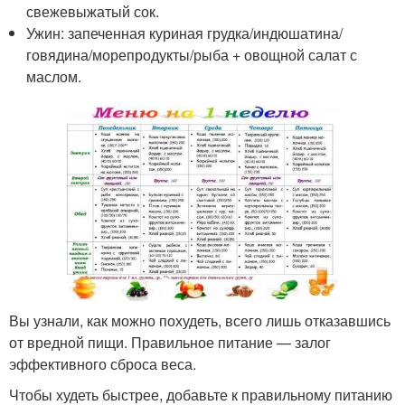
свежевыжатый сок.
Ужин: запеченная куриная грудка/индюшатина/
говядина/морепродукты/рыба + овощной салат с
маслом.
Вы узнали, как можно похудеть, всего лишь отказавшись
от вредной пищи. Правильное питание — залог
эффективного сброса веса.
Чтобы худеть быстрее, добавьте к правильному питанию