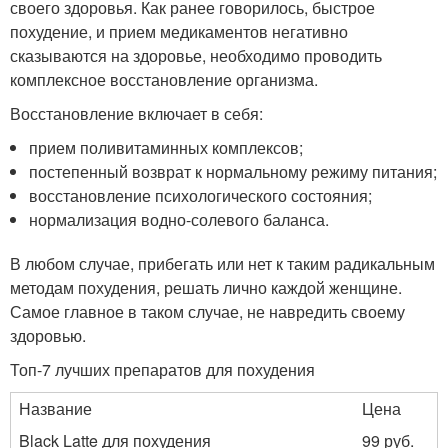
своего здоровья. Как ранее говорилось, быстрое
похудение, и прием медикаментов негативно
сказываются на здоровье, необходимо проводить
комплексное восстановление организма.
Восстановление включает в себя:
прием поливитаминных комплексов;
постепенный возврат к нормальному режиму питания;
восстановление психологического состояния;
нормализация водно-солевого баланса.
В любом случае, прибегать или нет к таким радикальным
методам похудения, решать лично каждой женщине.
Самое главное в таком случае, не навредить своему
здоровью.
Топ-7 лучших препаратов для похудения
Название
Цена
Black Latte для похудения
99 руб.