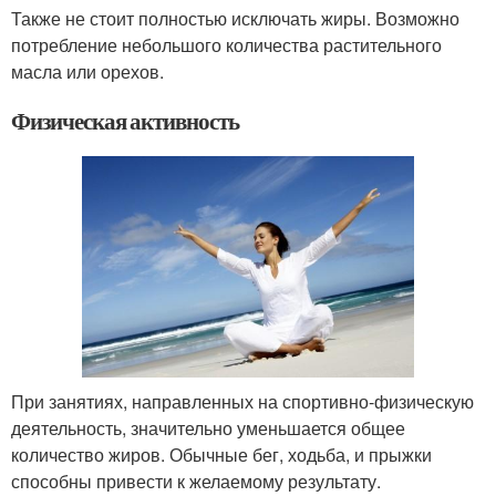
Также не стоит полностью исключать жиры. Возможно
потребление небольшого количества растительного
масла или орехов.
Физическая активность
При занятиях, направленных на спортивно-физическую
деятельность, значительно уменьшается общее
количество жиров. Обычные бег, ходьба, и прыжки
способны привести к желаемому результату.