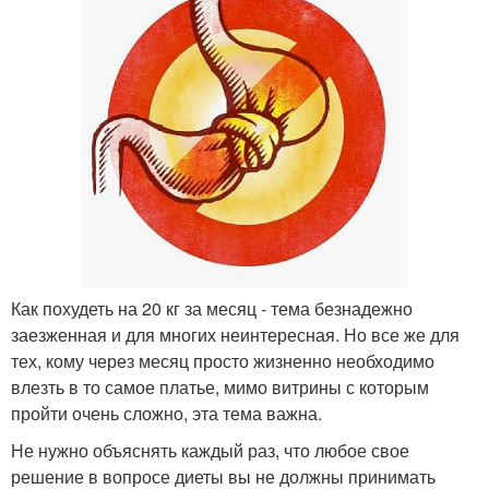
Как похудеть на 20 кг за месяц - тема безнадежно
заезженная и для многих неинтересная. Но все же для
тех, кому через месяц просто жизненно необходимо
влезть в то самое платье, мимо витрины с которым
пройти очень сложно, эта тема важна.
Не нужно объяснять каждый раз, что любое свое
решение в вопросе диеты вы не должны принимать