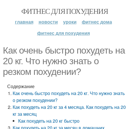
ФИТНЕС ДЛЯ ПОХУДЕНИЯ
главная
новости
уроки
фитнес дома
фитнес для похудения
Как очень быстро похудеть на
20 кг. Что нужно знать о
резком похудении?
Содержание
Как очень быстро похудеть на 20 кг. Что нужно знать
о резком похудении?
Как похудеть на 20 кг за 4 месяца. Как похудеть на 20
кг за месяц
Как похудеть на 20 кг быстро
Как похудеть на 20 кг за месяц в домашних