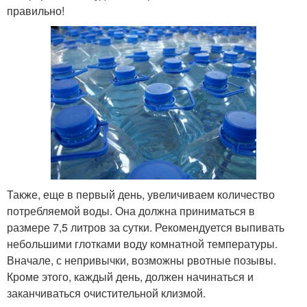
правильно!
Также, еще в первый день, увеличиваем количество
потребляемой воды. Она должна приниматься в
размере 7,5 литров за сутки. Рекомендуется выпивать
небольшими глотками воду комнатной температуры.
Вначале, с непривычки, возможны рвотные позывы.
Кроме этого, каждый день, должен начинаться и
заканчиваться очистительной клизмой.