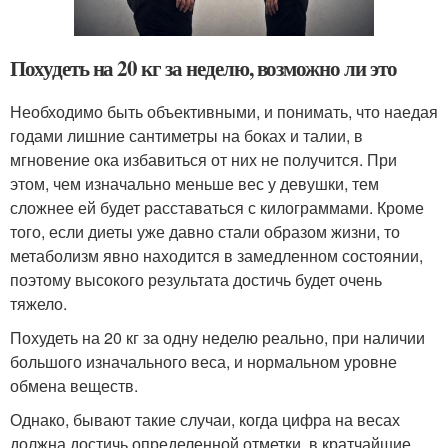
Похудеть на 20 кг за неделю, возможно ли это
Необходимо быть объективными, и понимать, что наедая
годами лишние сантиметры на боках и талии, в
мгновение ока избавиться от них не получится. При
этом, чем изначально меньше вес у девушки, тем
сложнее ей будет расставаться с килограммами. Кроме
того, если диеты уже давно стали образом жизни, то
метаболизм явно находится в замедленном состоянии,
поэтому высокого результата достичь будет очень
тяжело.
Похудеть на 20 кг за одну неделю реально, при наличии
большого изначального веса, и нормальном уровне
обмена веществ.
Однако, бывают такие случаи, когда цифра на весах
должна достичь определенной отметки, в кратчайшие