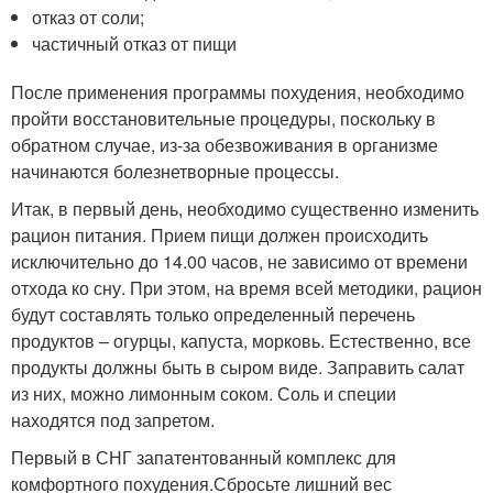
отказ от соли;
частичный отказ от пищи
После применения программы похудения, необходимо
пройти восстановительные процедуры, поскольку в
обратном случае, из-за обезвоживания в организме
начинаются болезнетворные процессы.
Итак, в первый день, необходимо существенно изменить
рацион питания. Прием пищи должен происходить
исключительно до 14.00 часов, не зависимо от времени
отхода ко сну. При этом, на время всей методики, рацион
будут составлять только определенный перечень
продуктов – огурцы, капуста, морковь. Естественно, все
продукты должны быть в сыром виде. Заправить салат
из них, можно лимонным соком. Соль и специи
находятся под запретом.
Первый в СНГ запатентованный комплекс для
комфортного похудения.Сбросьте лишний вес