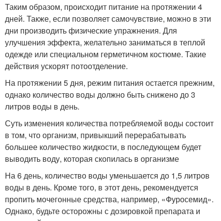
Таким образом, происходит питание на протяжении 4
дней. Также, если позволяет самочувствие, можно в эти
дни производить физические упражнения. Для
улучшения эффекта, желательно заниматься в теплой
одежде или специальном герметичном костюме. Такие
действия ускорят потоотделение.
На протяжении 5 дня, режим питания остается прежним,
однако количество воды должно быть снижено до 3
литров воды в день.
Суть изменения количества потребляемой воды состоит
в том, что организм, привыкший перерабатывать
большее количество жидкости, в последующем будет
выводить воду, которая скопилась в организме
На 6 день, количество воды уменьшается до 1,5 литров
воды в день. Кроме того, в этот день, рекомендуется
пропить мочегонные средства, например, «Фуросемид».
Однако, будьте осторожны с дозировкой препарата и