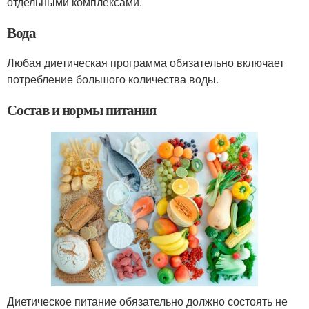
отдельными комплексами.
Вода
Любая диетическая программа обязательно включает
потребление большого количества воды.
Состав и нормы питания
Диетическое питание обязательно должно состоять не