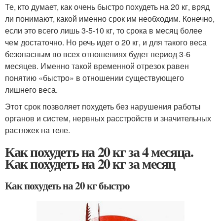
Те, кто думает, как очень быстро похудеть на 20 кг, вряд
ли понимают, какой именно срок им необходим. Конечно,
если это всего лишь 3-5-10 кг, то срока в месяц более
чем достаточно. Но речь идет о 20 кг, и для такого веса
безопасным во всех отношениях будет период 3-6
месяцев. Именно такой временной отрезок равен
понятию «быстро» в отношении существующего
лишнего веса.
Этот срок позволяет похудеть без нарушения работы
органов и систем, нервных расстройств и значительных
растяжек на теле.
Как похудеть на 20 кг за 4 месяца.
Как похудеть на 20 кг за месяц
Как похудеть на 20 кг быстро