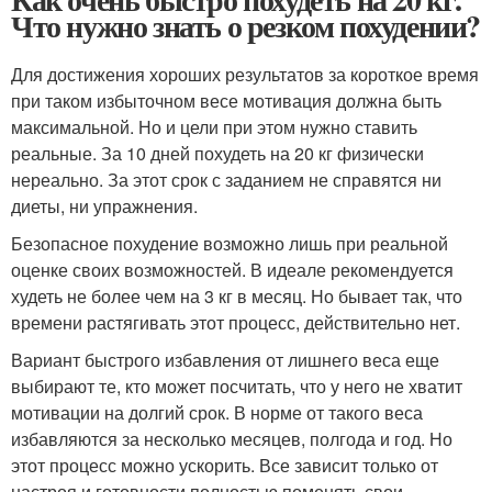
Что нужно знать о резком похудении?
Для достижения хороших результатов за короткое время
при таком избыточном весе мотивация должна быть
максимальной. Но и цели при этом нужно ставить
реальные. За 10 дней похудеть на 20 кг физически
нереально. За этот срок с заданием не справятся ни
диеты, ни упражнения.
Безопасное похудение возможно лишь при реальной
оценке своих возможностей. В идеале рекомендуется
худеть не более чем на 3 кг в месяц. Но бывает так, что
времени растягивать этот процесс, действительно нет.
Вариант быстрого избавления от лишнего веса еще
выбирают те, кто может посчитать, что у него не хватит
мотивации на долгий срок. В норме от такого веса
избавляются за несколько месяцев, полгода и год. Но
этот процесс можно ускорить. Все зависит только от
настроя и готовности полностью поменять свои