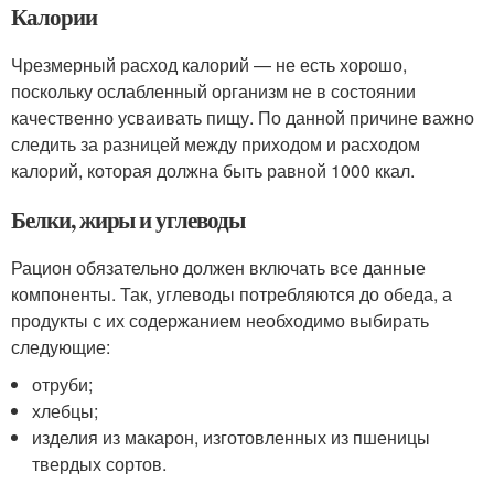
Калории
Чрезмерный расход калорий — не есть хорошо,
поскольку ослабленный организм не в состоянии
качественно усваивать пищу. По данной причине важно
следить за разницей между приходом и расходом
калорий, которая должна быть равной 1000 ккал.
Белки, жиры и углеводы
Рацион обязательно должен включать все данные
компоненты. Так, углеводы потребляются до обеда, а
продукты с их содержанием необходимо выбирать
следующие:
отруби;
хлебцы;
изделия из макарон, изготовленных из пшеницы
твердых сортов.