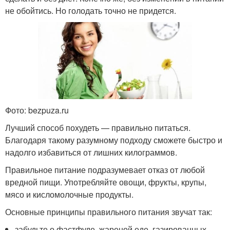
не обойтись. Но голодать точно не придется.
Фото: bezpuza.ru
Лучший способ похудеть — правильно питаться.
Благодаря такому разумному подходу сможете быстро и
надолго избавиться от лишних килограммов.
Правильное питание подразумевает отказ от любой
вредной пищи. Употребляйте овощи, фрукты, крупы,
мясо и кисломолочные продукты.
Основные принципы правильного питания звучат так:
забудьте о фастфуде, жареной еде, газированных