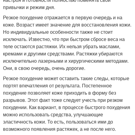
привычки и режим дня.
Резкое похудение отражается в первую очередь и на
коже. Возраст имеет значение для восстановления кожи.
Но индивидуальные особенности также не стоит
исключать. Известно, что при быстром сбросе веса на
теле остаются растяжки. Их нельзя убрать маслами,
кремами и другими средствами. Растяжки убираются
исключительно лазерными и хирургическими методами.
Они, в свою очередь, очень дорогие.
Резкое похудение может оставить такие следы, которые
портят впечатления от результата. Постепенное
похудение позволяет коже приходить в форму без
разрывов. Этот факт тоже следует учесть при резком
похудении. Как вариант, в процессе быстрого похудения
можно использовать средства, улучшающие
эластичность кожи. То есть, пользоваться ими до
возможного появления растяжек, а не после него.