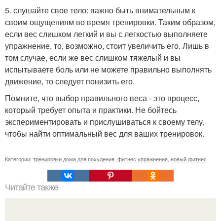
5. слушайте свое тело: важно быть внимательным к
своим ощущениям во время тренировки. Таким образом,
если вес слишком легкий и вы с легкостью выполняете
упражнение, то, возможно, стоит увеличить его. Лишь в
том случае, если же вес слишком тяжелый и вы
испытываете боль или не можете правильно выполнять
движение, то следует понизить его.
Помните, что выбор правильного веса - это процесс,
который требует опыта и практики. Не бойтесь
экспериментировать и прислушиваться к своему телу,
чтобы найти оптимальный вес для ваших тренировок.
Категории:
тренировки дома для похудения
,
фитнес упражнения
,
новый фитнес
Читайте также