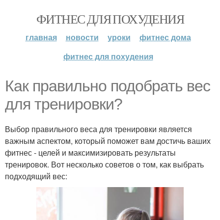
ФИТНЕС ДЛЯ ПОХУДЕНИЯ
главная
новости
уроки
фитнес дома
фитнес для похудения
Как правильно подобрать вес
для тренировки?
Выбор правильного веса для тренировки является
важным аспектом, который поможет вам достичь ваших
фитнес - целей и максимизировать результаты
тренировок. Вот несколько советов о том, как выбрать
подходящий вес: