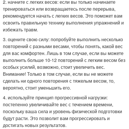
2. начните с легких весов: если вы только начинаете
тренироваться или возвращаетесь после перерыва,
рекомендуется начать с легких весов. Это поможет вам
освоить правильную технику выполнения упражнений и
избежать травм.
3. оцените свою силу: попробуйте выполнить несколько
повторений с разными весами, чтобы понять, какой вес
для вас комфортен. Лишь в том случае, если вы можете
выполнить больше 10-12 повторений с легким весом без
особых усилий, возможно, стоит увеличить вес.
Внимание! Только в том случае, если вы не можете
сделать ни одного повторения с тяжелым весом, то,
вероятно, стоит уменьшить его.
4. используйте принцип прогрессивной нагрузки:
постепенно увеличивайте вес с течением времени,
поскольку ваша сила и уровень физической подготовки
будут расти. Это позволит вам прогрессировать и
достигать новых результатов.