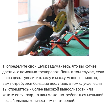
1. определите свои цели: задумайтесь, что вы хотите
достичь с помощью тренировок. Лишь в том случае, если
ваша цель - увеличить силу и массу мышц, возможно,
вам потребуется больший вес. Лишь в том случае, если
вы стремитесь к более высокой выносливости или
хотите сжечь жир, то вам может потребоваться меньший
вес с большим количеством повторений.