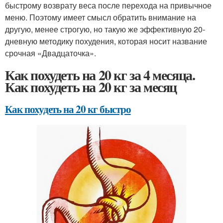
быстрому возврату веса после перехода на привычное
меню. Поэтому имеет смысл обратить внимание на
другую, менее строгую, но такую же эффективную 20-
дневную методику похудения, которая носит название
срочная «Двадцаточка».
Как похудеть на 20 кг за 4 месяца.
Как похудеть на 20 кг за месяц
Как похудеть на 20 кг быстро