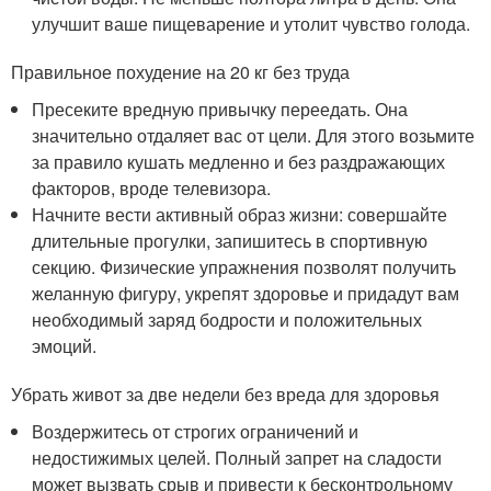
улучшит ваше пищеварение и утолит чувство голода.
Правильное похудение на 20 кг без труда
Пресеките вредную привычку переедать. Она
значительно отдаляет вас от цели. Для этого возьмите
за правило кушать медленно и без раздражающих
факторов, вроде телевизора.
Начните вести активный образ жизни: совершайте
длительные прогулки, запишитесь в спортивную
секцию. Физические упражнения позволят получить
желанную фигуру, укрепят здоровье и придадут вам
необходимый заряд бодрости и положительных
эмоций.
Убрать живот за две недели без вреда для здоровья
Воздержитесь от строгих ограничений и
недостижимых целей. Полный запрет на сладости
может вызвать срыв и привести к бесконтрольному