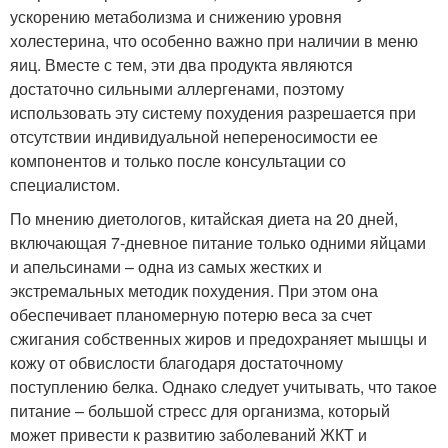
ускорению метаболизма и снижению уровня
холестерина, что особенно важно при наличии в меню
яиц. Вместе с тем, эти два продукта являются
достаточно сильными аллергенами, поэтому
использовать эту систему похудения разрешается при
отсутствии индивидуальной непереносимости ее
компонентов и только после консультации со
специалистом.
По мнению диетологов, китайская диета на 20 дней,
включающая 7-дневное питание только одними яйцами
и апельсинами – одна из самых жестких и
экстремальных методик похудения. При этом она
обеспечивает планомерную потерю веса за счет
сжигания собственных жиров и предохраняет мышцы и
кожу от обвислости благодаря достаточному
поступлению белка. Однако следует учитывать, что такое
питание – большой стресс для организма, который
может привести к развитию заболеваний ЖКТ и