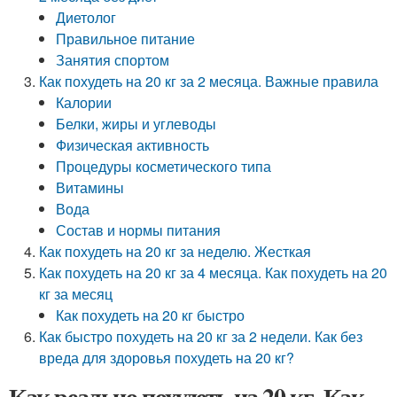
Диетолог
Правильное питание
Занятия спортом
Как похудеть на 20 кг за 2 месяца. Важные правила
Калории
Белки, жиры и углеводы
Физическая активность
Процедуры косметического типа
Витамины
Вода
Состав и нормы питания
Как похудеть на 20 кг за неделю. Жесткая
Как похудеть на 20 кг за 4 месяца. Как похудеть на 20
кг за месяц
Как похудеть на 20 кг быстро
Как быстро похудеть на 20 кг за 2 недели. Как без
вреда для здоровья похудеть на 20 кг?
Как реально похудеть на 20 кг. Как