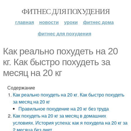
ФИТНЕС ДЛЯ ПОХУДЕНИЯ
главная
новости
уроки
фитнес дома
фитнес для похудения
Как реально похудеть на 20
кг. Как быстро похудеть за
месяц на 20 кг
Содержание
Как реально похудеть на 20 кг. Как быстро похудеть
за месяц на 20 кг
Правильное похудение на 20 кг без труда
Как похудеть на 20 кг за месяц в домашних
условиях. История успеха: как я похудела на 20 кг за
2 месяца без диет