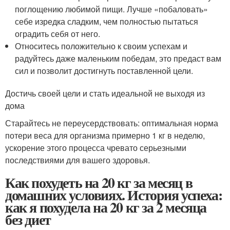
поглощению любимой пищи. Лучше «побаловать»
себе изредка сладким, чем полностью пытаться
оградить себя от него.
Относитесь положительно к своим успехам и
радуйтесь даже маленьким победам, это предаст вам
сил и позволит достигнуть поставленной цели.
Достичь своей цели и стать идеальной не выходя из
дома
Старайтесь не переусердствовать: оптимальная норма
потери веса для организма примерно 1 кг в неделю,
ускорение этого процесса чревато серьезными
последствиями для вашего здоровья.
Как похудеть на 20 кг за месяц в
домашних условиях. История успеха:
как я похудела на 20 кг за 2 месяца
без диет