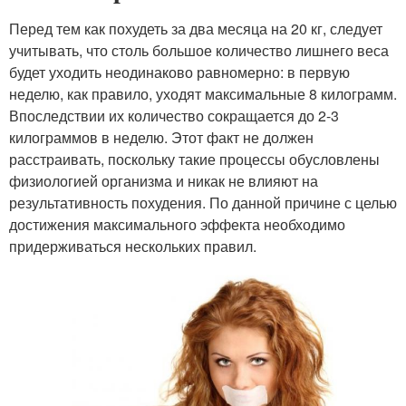
Перед тем как похудеть за два месяца на 20 кг, следует
учитывать, что столь большое количество лишнего веса
будет уходить неодинаково равномерно: в первую
неделю, как правило, уходят максимальные 8 килограмм.
Впоследствии их количество сокращается до 2-3
килограммов в неделю. Этот факт не должен
расстраивать, поскольку такие процессы обусловлены
физиологией организма и никак не влияют на
результативность похудения. По данной причине с целью
достижения максимального эффекта необходимо
придерживаться нескольких правил.