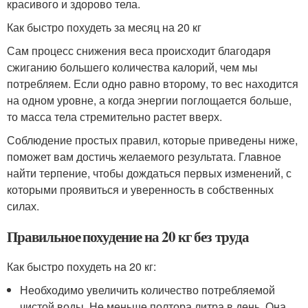
красивого и здорово тела.
Как быстро похудеть за месяц на 20 кг
Сам процесс снижения веса происходит благодаря
сжиганию большего количества калорий, чем мы
потребляем. Если одно равно второму, то вес находится
на одном уровне, а когда энергии поглощается больше,
то масса тела стремительно растет вверх.
Соблюдение простых правил, которые приведены ниже,
поможет вам достичь желаемого результата. Главное
найти терпение, чтобы дождаться первых изменений, с
которыми проявиться и уверенность в собственных
силах.
Правильное похудение на 20 кг без труда
Как быстро похудеть на 20 кг:
Необходимо увеличить количество потребляемой
чистой воды. Не меньше полтора литра в день. Она