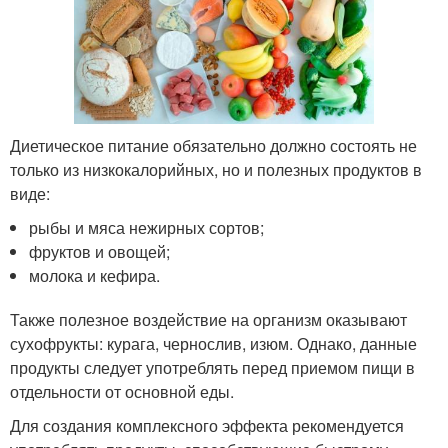
Диетическое питание обязательно должно состоять не
только из низкокалорийных, но и полезных продуктов в
виде:
рыбы и мяса нежирных сортов;
фруктов и овощей;
молока и кефира.
Также полезное воздействие на организм оказывают
сухофрукты: курага, чернослив, изюм. Однако, данные
продукты следует употреблять перед приемом пищи в
отдельности от основной еды.
Для создания комплексного эффекта рекомендуется