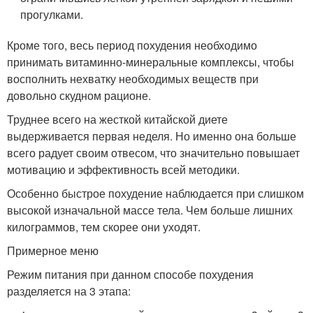
прогулками.
Кроме того, весь период похудения необходимо
принимать витаминно-минеральные комплексы, чтобы
восполнить нехватку необходимых веществ при
довольно скудном рационе.
Труднее всего на жесткой китайской диете
выдерживается первая неделя. Но именно она больше
всего радует своим отвесом, что значительно повышает
мотивацию и эффективность всей методики.
Особенно быстрое похудение наблюдается при слишком
высокой изначальной массе тела. Чем больше лишних
килограммов, тем скорее они уходят.
Примерное меню
Режим питания при данном способе похудения
разделяется на 3 этапа: