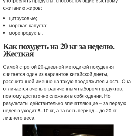
употреблять продукты, способствующие быстрому
сжиганию жиров:
цитрусовые;
морская капуста;
морепродукты.
Как похудеть на 20 кг за неделю.
Жесткая
Самой строгой 20-дневной методикой похудения
считается один из вариантов китайской диеты,
рассчитанной именно на такую продолжительность. Она
отличается очень ограниченным набором продуктов,
поэтому достаточно сложная в соблюдении. Но
результаты действительно впечатляющие – за первую
неделю уходит 8–10 кг, а за весь период – до 20 кг
лишнего веса.