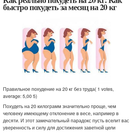
быстро похудеть за месяц на 20 кг
Правильное похудение на 20 кг без труда( 1 votes,
average: 5,00 5)
Похудеть на 20 килограмм значительно проще, чем
человеку имеющему отклонение в весе, например в
десяти. И этот замечательный парадокс пусть вселит вас
уверенность и силу для достижения заветной цели