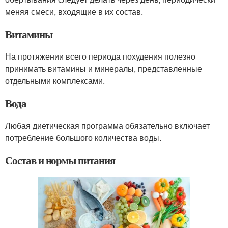
меняя смеси, входящие в их состав.
Витамины
На протяжении всего периода похудения полезно
принимать витамины и минералы, представленные
отдельными комплексами.
Вода
Любая диетическая программа обязательно включает
потребление большого количества воды.
Состав и нормы питания