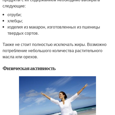
следующие:
отруби;
хлебцы;
изделия из макарон, изготовленных из пшеницы
твердых сортов.
Также не стоит полностью исключать жиры. Возможно
потребление небольшого количества растительного
масла или орехов.
Физическая активность