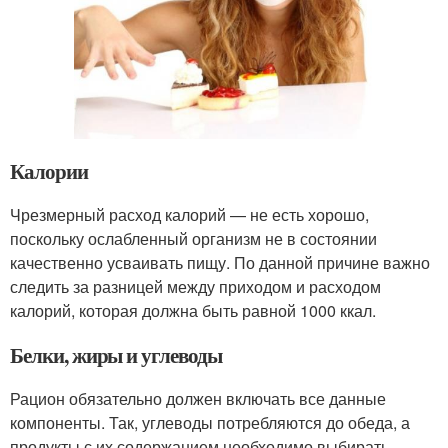
Калории
Чрезмерный расход калорий — не есть хорошо,
поскольку ослабленный организм не в состоянии
качественно усваивать пищу. По данной причине важно
следить за разницей между приходом и расходом
калорий, которая должна быть равной 1000 ккал.
Белки, жиры и углеводы
Рацион обязательно должен включать все данные
компоненты. Так, углеводы потребляются до обеда, а
продукты с их содержанием необходимо выбирать