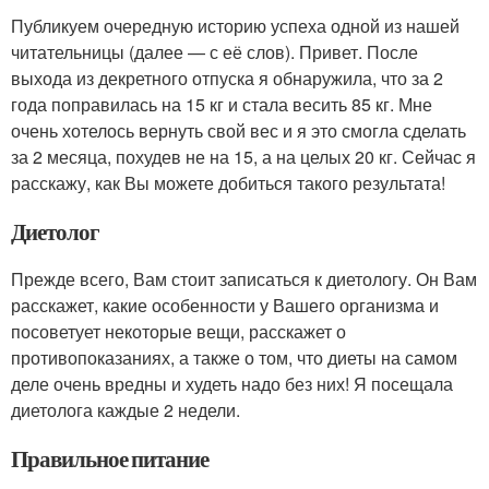
Публикуем очередную историю успеха одной из нашей
читательницы (далее — с её слов). Привет. После
выхода из декретного отпуска я обнаружила, что за 2
года поправилась на 15 кг и стала весить 85 кг. Мне
очень хотелось вернуть свой вес и я это смогла сделать
за 2 месяца, похудев не на 15, а на целых 20 кг. Сейчас я
расскажу, как Вы можете добиться такого результата!
Диетолог
Прежде всего, Вам стоит записаться к диетологу. Он Вам
расскажет, какие особенности у Вашего организма и
посоветует некоторые вещи, расскажет о
противопоказаниях, а также о том, что диеты на самом
деле очень вредны и худеть надо без них! Я посещала
диетолога каждые 2 недели.
Правильное питание