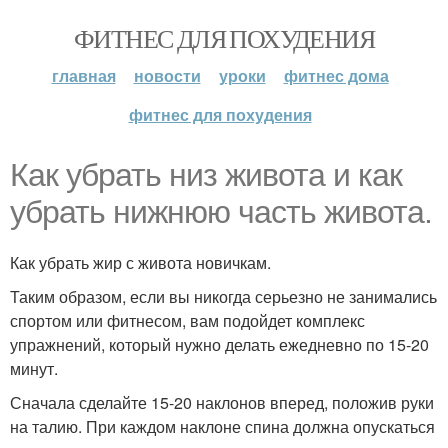
ФИТНЕС ДЛЯ ПОХУДЕНИЯ
главная
новости
уроки
фитнес дома
фитнес для похудения
Как убрать низ живота и как
убрать нижнюю часть живота.
Как убрать жир с живота новичкам.
Таким образом, если вы никогда серьезно не занимались
спортом или фитнесом, вам подойдет комплекс
упражнений, который нужно делать ежедневно по 15-20
минут.
Сначала сделайте 15-20 наклонов вперед, положив руки
на талию. При каждом наклоне спина должна опускаться