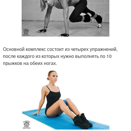
Основной комплекс состоит из четырех упражнений,
после каждого из которых нужно выполнять по 10
прыжков на обеих ногах.