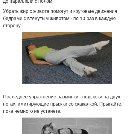
до параллели с полом.
Убрать жир с живота помогут и круговые движения
бедрами с втянутым животом - по 10 раз в каждую
сторону.
Последнее упражнение разминки - подскоки на двух
ногах, имитирующие прыжки со скакалкой. Прыгайте,
пока немного не устанете.