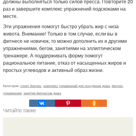
должны выполняться только силой пресса. Повторите 20
раз и завершите комплекс упражнений подскоками на
месте.
Эти упражнения помогут быстро убрать жир с низа
живота. Внимание! Только в том случае, если вы в
фитнесе не новичок, то можно дополнить их и другими
упражнениями, бегом, занятиями на эллиптическом
тренажере. А поддерживать форму помогут
рациональное питание, отказ от насыщенных жиров и
простых углеводов и активный образ жизни.
Категории:
спорт фитнес
,
комплекс упражнений для похудения дома
,
фитнес
упражнения
,
занятия фитнесом дома
Читайте также