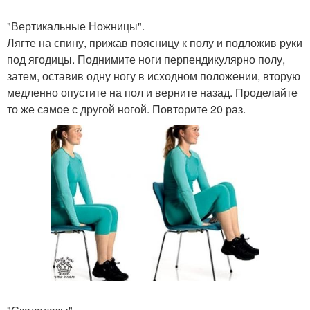
"Вертикальные Ножницы".
Лягте на спину, прижав поясницу к полу и подложив руки
под ягодицы. Поднимите ноги перпендикулярно полу,
затем, оставив одну ногу в исходном положении, вторую
медленно опустите на пол и верните назад. Проделайте
то же самое с другой ногой. Повторите 20 раз.