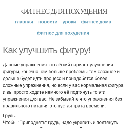
ФИТНЕС ДЛЯ ПОХУДЕНИЯ
главная
новости
уроки
фитнес дома
фитнес для похудения
Как улучшить фигуру!
Данные упражнения это лёгкий вариант улучшения
фигуры, конечно чем больше проблемы тем сложнее и
дольше будет идти процесс и понадобятся более
сложные упражнения, но если у вас нормальная фигура
и вы просто ходите немного её подтянуть то эти
упражнения для вас. Не забывайте что упражнения без
правильного питания это пустая трата времени.
Грудь.
Чтобы "Приподнять" грудь, надо укрепить и подтянуть