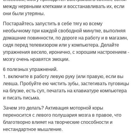
между нервными клетками и восстанавливать их, если
они были утеряны.
Постарайтесь запустить в себе тягу ко всему
необычному при каждой свободной минутке, выполняя
домашние повинности, по дороге на работу и в магазин,
сидя перед телевизором или у компьютера. Делайте
упражнения весело, иронично, с хорошим настроением -
мозгу очень нравятся эмоции.
6 полезных упражнений.
1. включите в работу левую руку (или правую, если вы
левша. Пробуйте ею чистить зубы, застегивать пуговицы
на блузке, есть суп, печатать на клавиатуре компьютера
и писать письма.
Зачем это делать? Активация моторной коры
переносится с левого полушария мозга в правое, что
благотворно влияет на творческие способности и
нестандартное мышление.