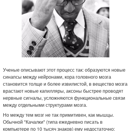
Ученые описывают этот процесс так: образуются новые
синапсы между нейронами, кора головного мозга
становится толще и более извилистой, в вещество мозга
врастают новые капилляры, аксоны быстрее проводят
нервные сигналы, усложняются функциональные связи
между отдельными структурами мозга.
Но между тем мозг не так примитивен, как мышцы.
Обычной "Качалки" (типа ежедневно писать в
компьютере по 10 тысяч знаков) ему недостаточно: