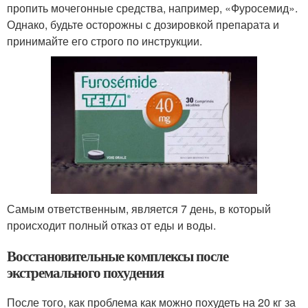
пропить мочегонные средства, например, «Фуросемид».
Однако, будьте осторожны с дозировкой препарата и
принимайте его строго по инструкции.
Самым ответственным, является 7 день, в который
происходит полный отказ от еды и воды.
Восстановительные комплексы после
экстремального похудения
После того, как проблема как можно похудеть на 20 кг за