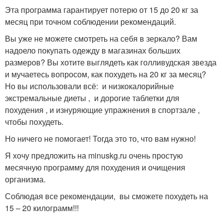
Эта программа гарантирует потерю от 15 до 20 кг за
месяц при точном соблюдении рекомендаций.
Вы уже не можете смотреть на себя в зеркало? Вам
надоело покупать одежду в магазинах больших
размеров? Вы хотите выглядеть как голливудская звезда
и мучаетесь вопросом, как похудеть на 20 кг за месяц?
Но вы использовали всё: и низкокалорийные
экстремальные диеты , и дорогие таблетки для
похудения , и изнуряющие упражнения в спортзале ,
чтобы похудеть.
Но ничего не помогает! Тогда это то, что вам нужно!
Я хочу предложить на minuskg.ru очень простую
месячную программу для похудения и очищения
организма.
Соблюдая все рекомендации, вы сможете похудеть на
15 – 20 килограмм!!!