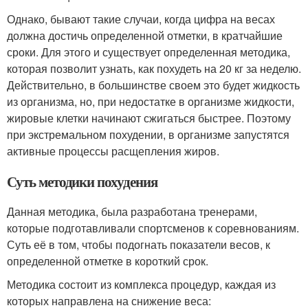
Однако, бывают такие случаи, когда цифра на весах
должна достичь определенной отметки, в кратчайшие
сроки. Для этого и существует определенная методика,
которая позволит узнать, как похудеть на 20 кг за неделю.
Действительно, в большинстве своем это будет жидкость
из организма, но, при недостатке в организме жидкости,
жировые клетки начинают сжигаться быстрее. Поэтому
при экстремальном похудении, в организме запустятся
активные процессы расщепления жиров.
Суть методики похудения
Данная методика, была разработана тренерами,
которые подготавливали спортсменов к соревнованиям.
Суть её в том, чтобы подогнать показатели весов, к
определенной отметке в короткий срок.
Методика состоит из комплекса процедур, каждая из
которых направлена на снижение веса: