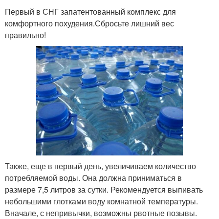
Первый в СНГ запатентованный комплекс для
комфортного похудения.Сбросьте лишний вес
правильно!
Также, еще в первый день, увеличиваем количество
потребляемой воды. Она должна приниматься в
размере 7,5 литров за сутки. Рекомендуется выпивать
небольшими глотками воду комнатной температуры.
Вначале, с непривычки, возможны рвотные позывы.