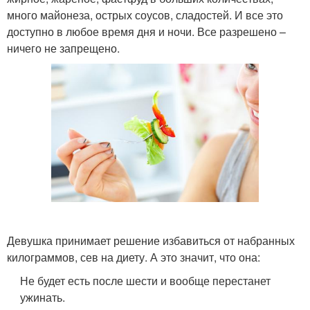
много майонеза, острых соусов, сладостей. И все это
доступно в любое время дня и ночи. Все разрешено –
ничего не запрещено.
Девушка принимает решение избавиться от набранных
килограммов, сев на диету. А это значит, что она:
Не будет есть после шести и вообще перестанет
ужинать.