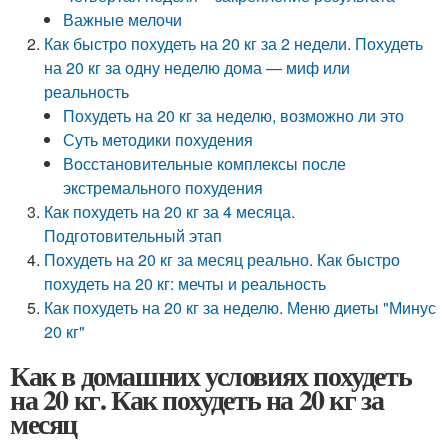
Важные мелочи
Как быстро похудеть на 20 кг за 2 недели. Похудеть
на 20 кг за одну неделю дома — миф или
реальность
Похудеть на 20 кг за неделю, возможно ли это
Суть методики похудения
Восстановительные комплексы после
экстремального похудения
Как похудеть на 20 кг за 4 месяца.
Подготовительный этап
Похудеть на 20 кг за месяц реально. Как быстро
похудеть на 20 кг: мечты и реальность
Как похудеть на 20 кг за неделю. Меню диеты "Минус
20 кг"
Как в домашних условиях похудеть
на 20 кг. Как похудеть на 20 кг за
месяц