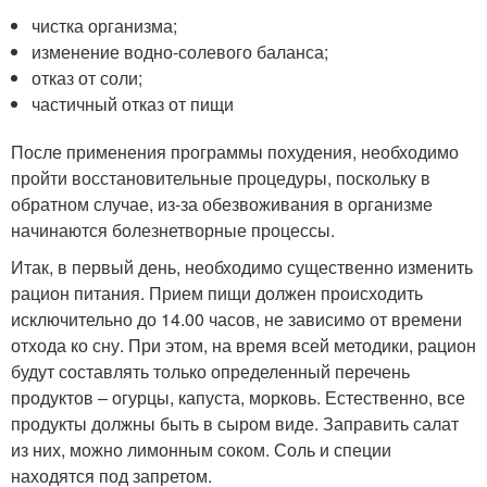
чистка организма;
изменение водно-солевого баланса;
отказ от соли;
частичный отказ от пищи
После применения программы похудения, необходимо
пройти восстановительные процедуры, поскольку в
обратном случае, из-за обезвоживания в организме
начинаются болезнетворные процессы.
Итак, в первый день, необходимо существенно изменить
рацион питания. Прием пищи должен происходить
исключительно до 14.00 часов, не зависимо от времени
отхода ко сну. При этом, на время всей методики, рацион
будут составлять только определенный перечень
продуктов – огурцы, капуста, морковь. Естественно, все
продукты должны быть в сыром виде. Заправить салат
из них, можно лимонным соком. Соль и специи
находятся под запретом.