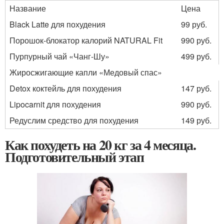
Название
Цена
Black Latte для похудения
99 руб.
Порошок-блокатор калорий NATURAL Fit
990 руб.
Пурпурный чай «Чанг-Шу»
499 руб.
Жиросжигающие капли «Медовый спас»
Detox коктейль для похудения
147 руб.
Lipocarnit для похудения
990 руб.
Редуслим средство для похудения
149 руб.
Как похудеть на 20 кг за 4 месяца.
Подготовительный этап