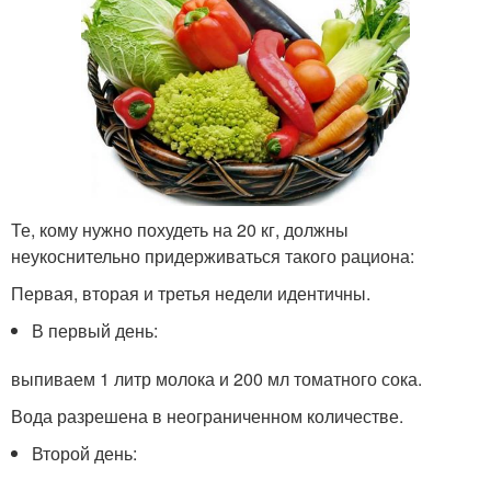
Те, кому нужно похудеть на 20 кг, должны
неукоснительно придерживаться такого рациона:
Первая, вторая и третья недели идентичны.
В первый день:
выпиваем 1 литр молока и 200 мл томатного сока.
Вода разрешена в неограниченном количестве.
Второй день: