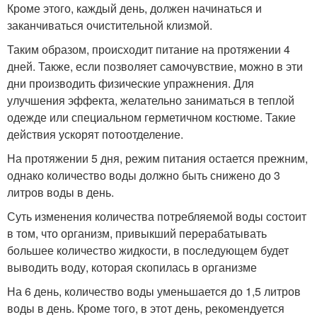
Кроме этого, каждый день, должен начинаться и
заканчиваться очистительной клизмой.
Таким образом, происходит питание на протяжении 4
дней. Также, если позволяет самочувствие, можно в эти
дни производить физические упражнения. Для
улучшения эффекта, желательно заниматься в теплой
одежде или специальном герметичном костюме. Такие
действия ускорят потоотделение.
На протяжении 5 дня, режим питания остается прежним,
однако количество воды должно быть снижено до 3
литров воды в день.
Суть изменения количества потребляемой воды состоит
в том, что организм, привыкший перерабатывать
большее количество жидкости, в последующем будет
выводить воду, которая скопилась в организме
На 6 день, количество воды уменьшается до 1,5 литров
воды в день. Кроме того, в этот день, рекомендуется