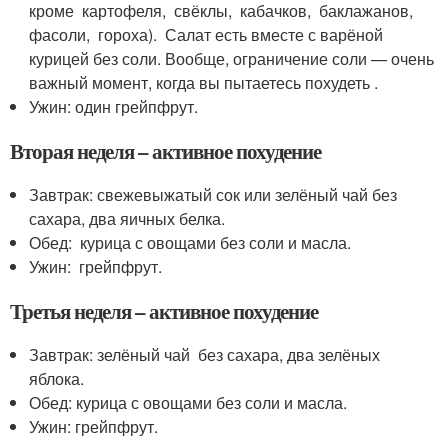
кроме картофеля, свёклы, кабачков, баклажанов,
фасоли, гороха). Салат есть вместе с варёной
курицей без соли. Вообще, ограничение соли — очень
важный момент, когда вы пытаетесь похудеть .
Ужин: один грейпфрут.
Вторая неделя – активное похудение
Завтрак: свежевыжатый сок или зелёный чай без
сахара, два яичных белка.
Обед: курица с овощами без соли и масла.
Ужин: грейпфрут.
Третья неделя – активное похудение
Завтрак: зелёный чай без сахара, два зелёных
яблока.
Обед: курица с овощами без соли и масла.
Ужин: грейпфрут.