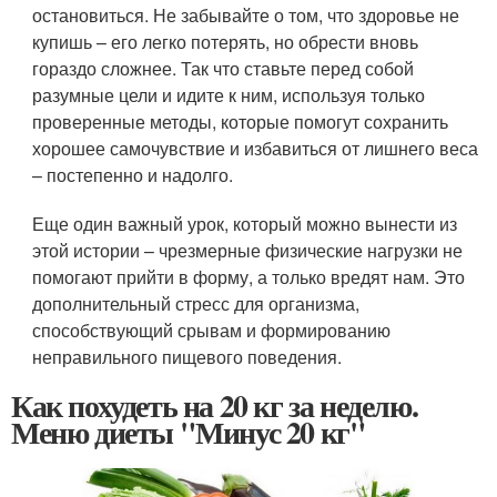
остановиться. Не забывайте о том, что здоровье не
купишь – его легко потерять, но обрести вновь
гораздо сложнее. Так что ставьте перед собой
разумные цели и идите к ним, используя только
проверенные методы, которые помогут сохранить
хорошее самочувствие и избавиться от лишнего веса
– постепенно и надолго.
Еще один важный урок, который можно вынести из
этой истории – чрезмерные физические нагрузки не
помогают прийти в форму, а только вредят нам. Это
дополнительный стресс для организма,
способствующий срывам и формированию
неправильного пищевого поведения.
Как похудеть на 20 кг за неделю.
Меню диеты "Минус 20 кг"