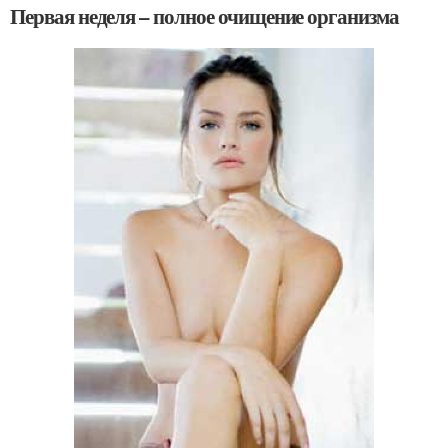
Первая неделя – полное очищение организма