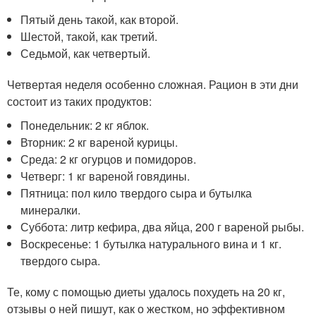
Пятый день такой, как второй.
Шестой, такой, как третий.
Седьмой, как четвертый.
Четвертая неделя особенно сложная. Рацион в эти дни
состоит из таких продуктов:
Понедельник: 2 кг яблок.
Вторник: 2 кг вареной курицы.
Среда: 2 кг огурцов и помидоров.
Четверг: 1 кг вареной говядины.
Пятница: пол кило твердого сыра и бутылка
минералки.
Суббота: литр кефира, два яйца, 200 г вареной рыбы.
Воскресенье: 1 бутылка натурального вина и 1 кг.
твердого сыра.
Те, кому с помощью диеты удалось похудеть на 20 кг,
отзывы о ней пишут, как о жестком, но эффективном