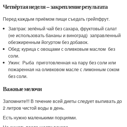
Четвёртая неделя – закрепление результата
Перед каждым приёмом пищи съедать грейпфрут.
Завтрак: зелёный чай без сахара, фруктовый салат
(не использовать бананы и виноград) заправленный
обезжиренным йогуртом без добавок.
Обед: курица с овощами с оливковым маслом без
соли.
Ужин: Рыба приготовленная на пару без соли или
пожаренная на оливковом масле с лимонным соком
без соли.
Важные мелочи
Запомните!!! В течение всей диеты следует выпивать до
2 литров чистой воды в день.
Есть нужно маленькими порциями.