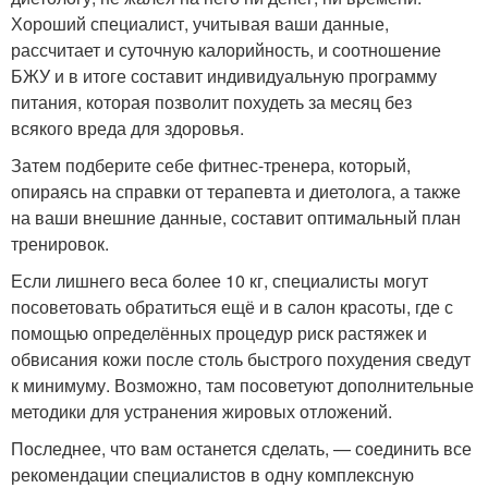
Хороший специалист, учитывая ваши данные,
рассчитает и суточную калорийность, и соотношение
БЖУ и в итоге составит индивидуальную программу
питания, которая позволит похудеть за месяц без
всякого вреда для здоровья.
Затем подберите себе фитнес-тренера, который,
опираясь на справки от терапевта и диетолога, а также
на ваши внешние данные, составит оптимальный план
тренировок.
Если лишнего веса более 10 кг, специалисты могут
посоветовать обратиться ещё и в салон красоты, где с
помощью определённых процедур риск растяжек и
обвисания кожи после столь быстрого похудения сведут
к минимуму. Возможно, там посоветуют дополнительные
методики для устранения жировых отложений.
Последнее, что вам останется сделать, — соединить все
рекомендации специалистов в одну комплексную