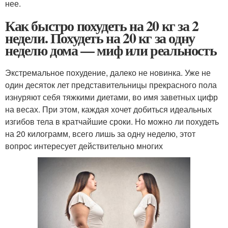
нее.
Как быстро похудеть на 20 кг за 2
недели. Похудеть на 20 кг за одну
неделю дома — миф или реальность
Экстремальное похудение, далеко не новинка. Уже не
один десяток лет представительницы прекрасного пола
изнуряют себя тяжкими диетами, во имя заветных цифр
на весах. При этом, каждая хочет добиться идеальных
изгибов тела в кратчайшие сроки. Но можно ли похудеть
на 20 килограмм, всего лишь за одну неделю, этот
вопрос интересует действительно многих