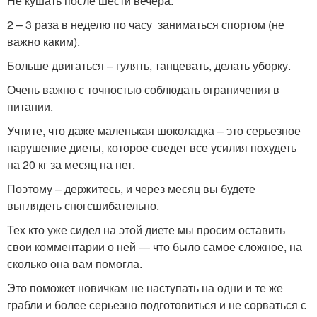
Не кушать после шести вечера.
2 – 3 раза в неделю по часу заниматься спортом (не
важно каким).
Больше двигаться – гулять, танцевать, делать уборку.
Очень важно с точностью соблюдать ограничения в
питании.
Учтите, что даже маленькая шоколадка – это серьезное
нарушение диеты, которое сведет все усилия похудеть
на 20 кг за месяц на нет.
Поэтому – держитесь, и через месяц вы будете
выглядеть сногсшибательно.
Тех кто уже сидел на этой диете мы просим оставить
свои комментарии о ней — что было самое сложное, на
сколько она вам помогла.
Это поможет новичкам не наступать на одни и те же
грабли и более серьезно подготовиться и не сорваться с