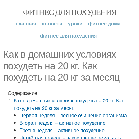
ФИТНЕС ДЛЯ ПОХУДЕНИЯ
главная
новости
уроки
фитнес дома
фитнес для похудения
Как в домашних условиях
похудеть на 20 кг. Как
похудеть на 20 кг за месяц
Содержание
Как в домашних условиях похудеть на 20 кг. Как
похудеть на 20 кг за месяц
Первая неделя – полное очищение организма
Вторая неделя – активное похудение
Третья неделя – активное похудение
Четвёртая неделя – закрепление результата