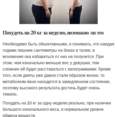
Похудеть на 20 кг за неделю, возможно ли это
Необходимо быть объективными, и понимать, что наедая
годами лишние сантиметры на боках и талии, в
мгновение ока избавиться от них не получится. При
этом, чем изначально меньше вес у девушки, тем
сложнее ей будет расставаться с килограммами. Кроме
того, если диеты уже давно стали образом жизни, то
метаболизм явно находится в замедленном состоянии,
поэтому высокого результата достичь будет очень
тяжело.
Похудеть на 20 кг за одну неделю реально, при наличии
большого изначального веса, и нормальном уровне
обмена веществ.