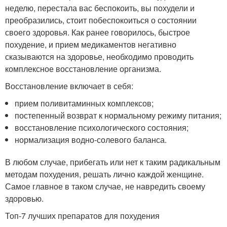
неделю, перестала вас беспокоить, вы похудели и
преобразились, стоит побеспокоиться о состоянии
своего здоровья. Как ранее говорилось, быстрое
похудение, и прием медикаментов негативно
сказываются на здоровье, необходимо проводить
комплексное восстановление организма.
Восстановление включает в себя:
прием поливитаминных комплексов;
постепенный возврат к нормальному режиму питания;
восстановление психологического состояния;
нормализация водно-солевого баланса.
В любом случае, прибегать или нет к таким радикальным
методам похудения, решать лично каждой женщине.
Самое главное в таком случае, не навредить своему
здоровью.
Топ-7 лучших препаратов для похудения