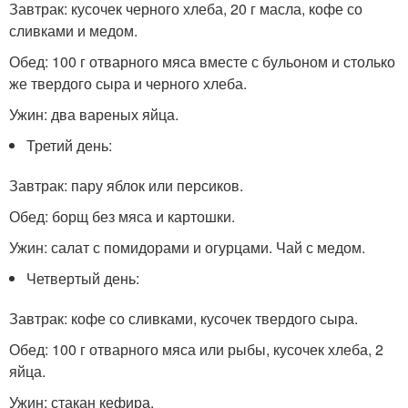
Завтрак: кусочек черного хлеба, 20 г масла, кофе со
сливками и медом.
Обед: 100 г отварного мяса вместе с бульоном и столько
же твердого сыра и черного хлеба.
Ужин: два вареных яйца.
Третий день:
Завтрак: пару яблок или персиков.
Обед: борщ без мяса и картошки.
Ужин: салат с помидорами и огурцами. Чай с медом.
Четвертый день:
Завтрак: кофе со сливками, кусочек твердого сыра.
Обед: 100 г отварного мяса или рыбы, кусочек хлеба, 2
яйца.
Ужин: стакан кефира.