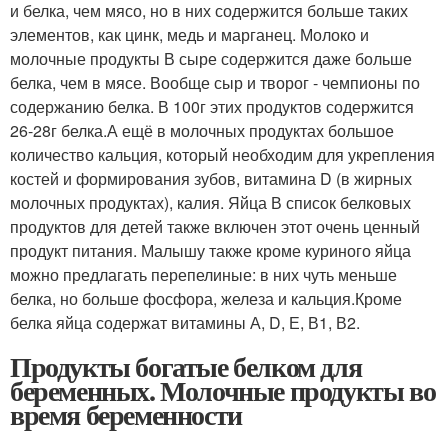
и белка, чем мясо, но в них содержится больше таких
элементов, как цинк, медь и марганец. Молоко и
молочные продукты В сыре содержится даже больше
белка, чем в мясе. Вообще сыр и творог - чемпионы по
содержанию белка. В 100г этих продуктов содержится
26-28г белка.А ещё в молочных продуктах большое
количество кальция, который необходим для укрепления
костей и формирования зубов, витамина D (в жирных
молочных продуктах), калия. Яйца В список белковых
продуктов для детей также включен этот очень ценный
продукт питания. Малышу также кроме куриного яйца
можно предлагать перепелиные: в них чуть меньше
белка, но больше фосфора, железа и кальция.Кроме
белка яйца содержат витамины А, D, Е, В1, В2.
Продукты богатые белком для
беременных. Молочные продукты во
время беременности