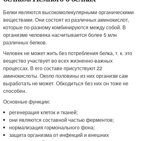
Белки являются высокомолекулярными органическими
веществами. Они состоят из различных аминокислот,
которые по-разному комбинируются между собой. В
организме человека насчитывается более 5 млн
различных белков.
Человек не может жить без потребления белка, т. к. это
вещество участвует во всех жизненно-важных
процессах. В его составе присутствуют 22
аминокислоты. Около половины из них организм сам
выработать не может. Обходиться без них он тоже не
способен.
Основные функции:
регенерация клеток и тканей;
они являются составной частью ферментов;
нормализация гормонального фона;
защита организма от инфекций и внешних