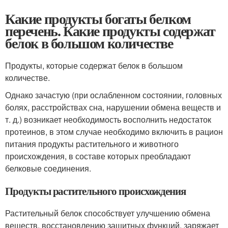
Какие продукты богаты белком
перечень. Какие продукты содержат
белок в большом количестве
Продукты, которые содержат белок в большом
количестве.
Однако зачастую (при ослабленном состоянии, головных
болях, расстройствах сна, нарушении обмена веществ и
т. д.) возникает необходимость восполнить недостаток
протеинов, в этом случае необходимо включить в рацион
питания продукты растительного и животного
происхождения, в составе которых преобладают
белковые соединения.
Продукты растительного происхождения
Растительный белок способствует улучшению обмена
веществ, восстановлению защитных функций, заряжает