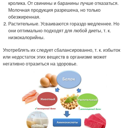
кролика. От свинины и баранины лучше отказаться.
Молочная продукция разрешена, но только
обезжиренная.
Растительные. Усваиваются гораздо медленнее. Но
они оптимально подходят для любой диеты, т. к.
низкокалорийны.
Употреблять их следует сбалансированно, т. к. избыток
или недостаток этих веществ в организме может
негативно отразиться на здоровье.