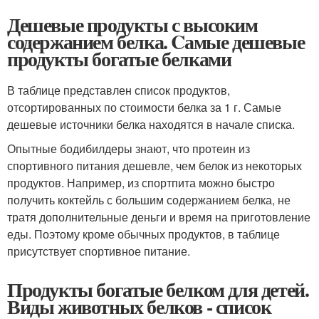
Дешевые продукты с высоким
содержанием белка. Cамые дешевые
продукты богатые белками
В таблице представлен список продуктов,
отсортированных по стоимости белка за 1 г. Самые
дешевые источники белка находятся в начале списка.
Опытные бодибилдеры знают, что протеин из
спортивного питания дешевле, чем белок из некоторых
продуктов. Например, из спортпита можно быстро
получить коктейль с большим содержанием белка, не
тратя дополнительные деньги и время на приготовление
еды. Поэтому кроме обычных продуктов, в таблице
присутствует спортивное питание.
Продукты богатые белком для детей.
Виды животных белков - список