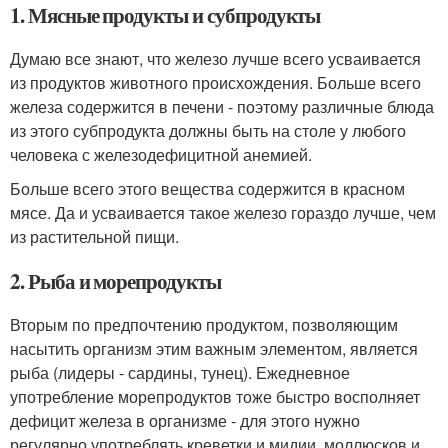
1. Мясные продукты и субпродукты
Думаю все знают, что железо лучше всего усваивается
из продуктов животного происхождения. Больше всего
железа содержится в печени - поэтому различные блюда
из этого субпродукта должны быть на столе у любого
человека с железодефицитной анемией.
Больше всего этого вещества содержится в красном
мясе. Да и усваивается такое железо гораздо лучше, чем
из растительной пищи.
2. Рыба и морепродукты
Вторым по предпочтению продуктом, позволяющим
насытить организм этим важным элементом, является
рыба (лидеры - сардины, тунец). Ежедневное
употребление морепродуктов тоже быстро восполняет
дефицит железа в организме - для этого нужно
регулярно употреблять креветки и мидии, моллюсков и