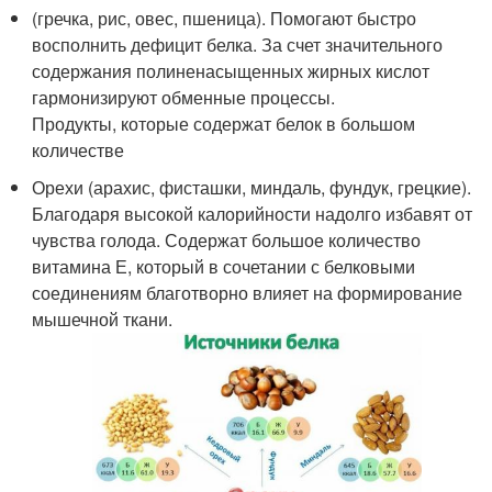
(гречка, рис, овес, пшеница). Помогают быстро
восполнить дефицит белка. За счет значительного
содержания полиненасыщенных жирных кислот
гармонизируют обменные процессы.
Продукты, которые содержат белок в большом
количестве
Орехи (арахис, фисташки, миндаль, фундук, грецкие).
Благодаря высокой калорийности надолго избавят от
чувства голода. Содержат большое количество
витамина Е, который в сочетании с белковыми
соединениям благотворно влияет на формирование
мышечной ткани.