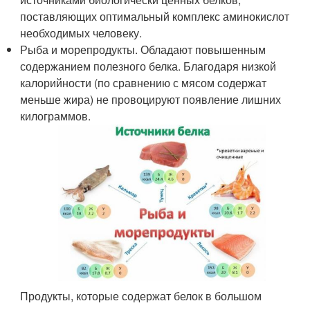
поставляющих оптимальный комплекс аминокислот
необходимых человеку.
Рыба и морепродукты. Обладают повышенным
содержанием полезного белка. Благодаря низкой
калорийности (по сравнению с мясом содержат
меньше жира) не провоцируют появление лишних
килограммов.
Продукты, которые содержат белок в большом