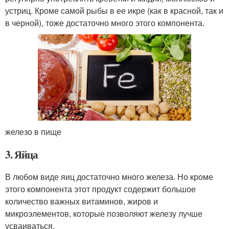
устриц. Кроме самой рыбы в ее икре (как в красной, так и
в черной), тоже достаточно много этого компонента.
железо в пище
3. Яйца
В любом виде яиц достаточно много железа. Но кроме
этого компонента этот продукт содержит большое
количество важных витаминов, жиров и
микроэлементов, которые позволяют железу лучше
усваиваться.