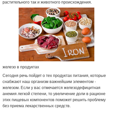
растительного так и животного происхождения.
железо в продуктах
Сегодня речь пойдет о тех продуктах питания, которые
снабжают наш организм важнейшим элементом -
железом. Если у вас отмечается железодефицитная
анемия легкой степени, то увеличение доли в рационе
этих пищевых компонентов поможет решить проблему
без приема лекарственных средств.