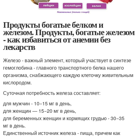
Продукты богатые белком и
железом. Продукты, богатые железом
- как избавиться от анемии без
лекарств
Железо - важный элемент, который участвует в синтезе
гемоглобина - главного транспортного белка нашего
организма, снабжающего каждую клеточку живительным
кислородом.
Суточная потребность железа составляет:
для мужчин - 10−15 мг в день,
для женщин — 15−20 мг в день,
для беременных женщин и кормящих грудью - 30−35
мг в день.
Единственный источник железа - пища, причем как