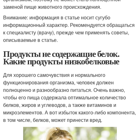
заменой пище животного происхождения.
Внимание: информация в статье носит сугубо
информационный характер. Рекомендуется обращаться
к специалисту (врачу), прежде чем применять советы,
описываемые в статье.
Продукты не содержащие белок.
Какие продукты низкобелковые
Для хорошего самочувствия и нормального
функционирования организма, человек должен
полноценно и разнообразно питаться. Очень важно,
чтобы его пища содержала оптимальное количество
белков, жиров и углеводов, а также витаминов и
микроэлементов. А вот избыток какого-либо компонента,
в том числе, белков, может принести вред.