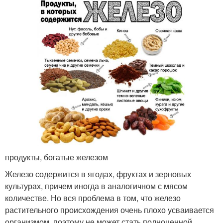
продукты, богатые железом
Железо содержится в ягодах, фруктах и зерновых
культурах, причем иногда в аналогичном с мясом
количестве. Но вся проблема в том, что железо
растительного происхождения очень плохо усваивается
организмом, поэтому не может стать полноценной