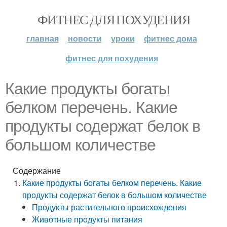
ФИТНЕС ДЛЯ ПОХУДЕНИЯ
главная
новости
уроки
фитнес дома
фитнес для похудения
Какие продукты богаты
белком перечень. Какие
продукты содержат белок в
большом количестве
Содержание
Какие продукты богаты белком перечень. Какие
продукты содержат белок в большом количестве
Продукты растительного происхождения
Животные продукты питания