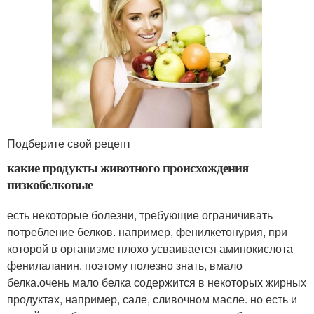
Подберите свой рецепт
какие продукты животного происхождения
низкобелковые
есть некоторые болезни, требующие ограничивать
потребление белков. например, фенилкетонурия, при
которой в организме плохо усваивается аминокислота
фенилаланин. поэтому полезно знать, вмало
белка.очень мало белка содержится в некоторых жирных
продуктах, например, сале, сливочном масле. но есть и