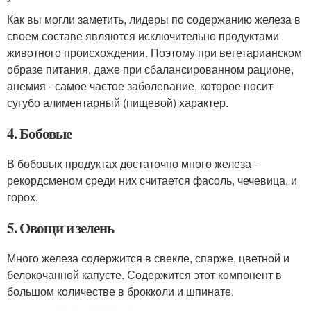
Как вы могли заметить, лидеры по содержанию железа в
своем составе являются исключительно продуктами
животного происхождения. Поэтому при вегетарианском
образе питания, даже при сбалансированном рационе,
анемия - самое частое заболевание, которое носит
сугубо алиментарный (пищевой) характер.
4. Бобовые
В бобовых продуктах достаточно много железа -
рекордсменом среди них считается фасоль, чечевица, и
горох.
5. Овощи и зелень
Много железа содержится в свекле, спарже, цветной и
белокочанной капусте. Содержится этот компонент в
большом количестве в брокколи и шпинате.