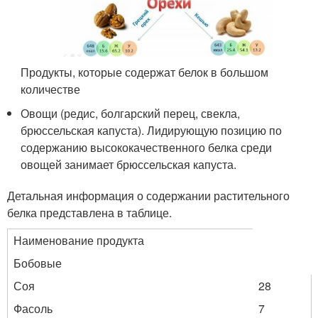
Продукты, которые содержат белок в большом
количестве
Овощи (редис, болгарский перец, свекла,
брюссельская капуста). Лидирующую позицию по
содержанию высококачественного белка среди
овощей занимает брюссельская капуста.
Детальная информация о содержании растительного
белка представлена в таблице.
Наименование продукта
Бобовые
Соя
28
Фасоль
7