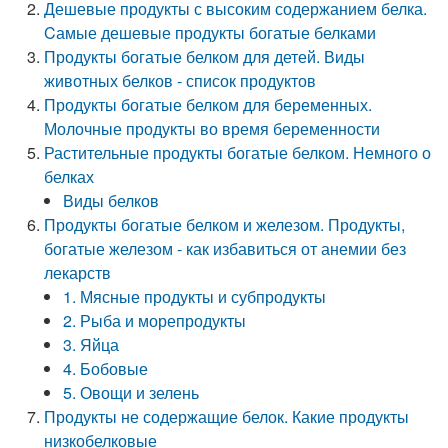
Дешевые продукты с высоким содержанием белка.
Cамые дешевые продукты богатые белками
Продукты богатые белком для детей. Виды
животных белков - список продуктов
Продукты богатые белком для беременных.
Молочные продукты во время беременности
Растительные продукты богатые белком. Немного о
белках
Виды белков
Продукты богатые белком и железом. Продукты,
богатые железом - как избавиться от анемии без
лекарств
1. Мясные продукты и субпродукты
2. Рыба и морепродукты
3. Яйца
4. Бобовые
5. Овощи и зелень
Продукты не содержащие белок. Какие продукты
низкобелковые