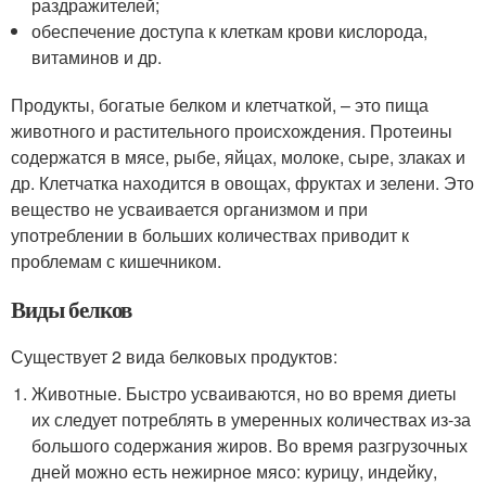
раздражителей;
обеспечение доступа к клеткам крови кислорода,
витаминов и др.
Продукты, богатые белком и клетчаткой, – это пища
животного и растительного происхождения. Протеины
содержатся в мясе, рыбе, яйцах, молоке, сыре, злаках и
др. Клетчатка находится в овощах, фруктах и зелени. Это
вещество не усваивается организмом и при
употреблении в больших количествах приводит к
проблемам с кишечником.
Виды белков
Существует 2 вида белковых продуктов:
Животные. Быстро усваиваются, но во время диеты
их следует потреблять в умеренных количествах из-за
большого содержания жиров. Во время разгрузочных
дней можно есть нежирное мясо: курицу, индейку,