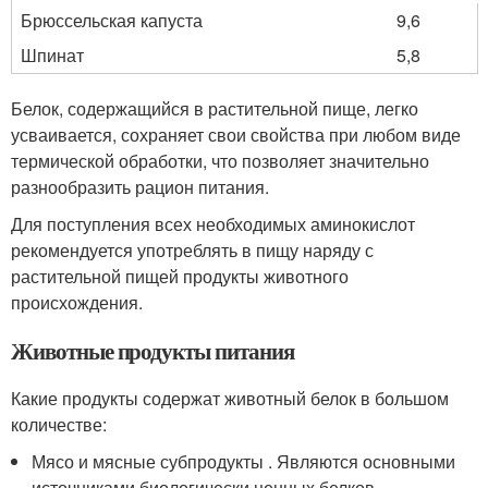
Брюссельская капуста
9,6
Шпинат
5,8
Белок, содержащийся в растительной пище, легко
усваивается, сохраняет свои свойства при любом виде
термической обработки, что позволяет значительно
разнообразить рацион питания.
Для поступления всех необходимых аминокислот
рекомендуется употреблять в пищу наряду с
растительной пищей продукты животного
происхождения.
Животные продукты питания
Какие продукты содержат животный белок в большом
количестве:
Мясо и мясные субпродукты . Являются основными
источниками биологически ценных белков,