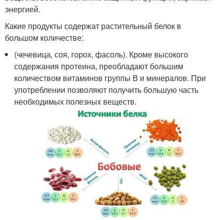
энергией.
Какие продукты содержат растительный белок в
большом количестве:
(чечевица, соя, горох, фасоль). Кроме высокого
содержания протеина, преобладают большим
количеством витаминов группы В и минералов. При
употреблении позволяют получить большую часть
необходимых полезных веществ.