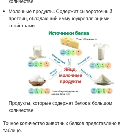
количестве
Молочные продукты. Содержит сывороточный
протеин, обладающий иммуноукрепляющими
свойствами.
Продукты, которые содержат белок в большом
количестве
Точное количество животных белков представлено в
таблице.