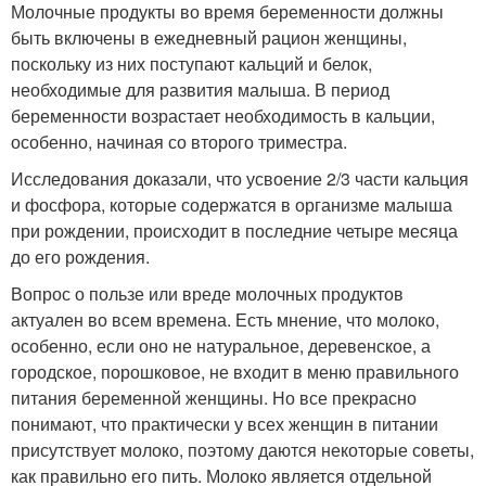
Молочные продукты во время беременности должны
быть включены в ежедневный рацион женщины,
поскольку из них поступают кальций и белок,
необходимые для развития малыша. В период
беременности возрастает необходимость в кальции,
особенно, начиная со второго триместра.
Исследования доказали, что усвоение 2/3 части кальция
и фосфора, которые содержатся в организме малыша
при рождении, происходит в последние четыре месяца
до его рождения.
Вопрос о пользе или вреде молочных продуктов
актуален во всем времена. Есть мнение, что молоко,
особенно, если оно не натуральное, деревенское, а
городское, порошковое, не входит в меню правильного
питания беременной женщины. Но все прекрасно
понимают, что практически у всех женщин в питании
присутствует молоко, поэтому даются некоторые советы,
как правильно его пить. Молоко является отдельной