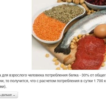
 для взрослого человека потребления белка - 30% от общег
ии, то получится, что с расчетом потребления в сутки 1 700
ки).
ь дальше →