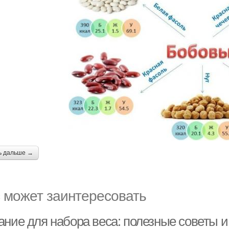
ь дальше →
 может заинтересовать
ание для набора веса: полезные советы 