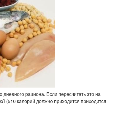
о дневного рациона. Если пересчитать это на
 ккЛ (510 калорий должно приходится приходится