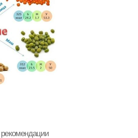
и рекомендации