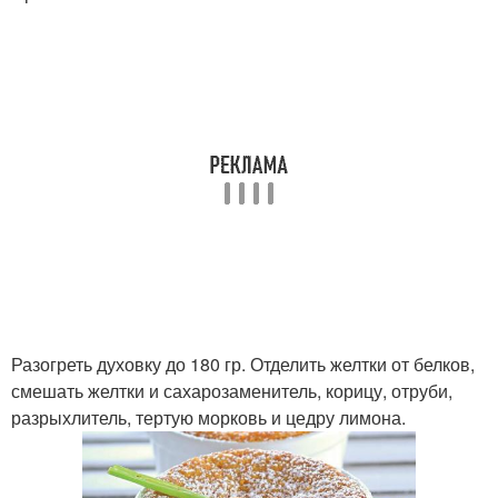
Разогреть духовку до 180 гр. Отделить желтки от белков,
смешать желтки и сахарозаменитель, корицу, отруби,
разрыхлитель, тертую морковь и цедру лимона.