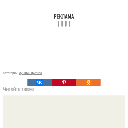
Категории:
лучший фитнес
Читайте также