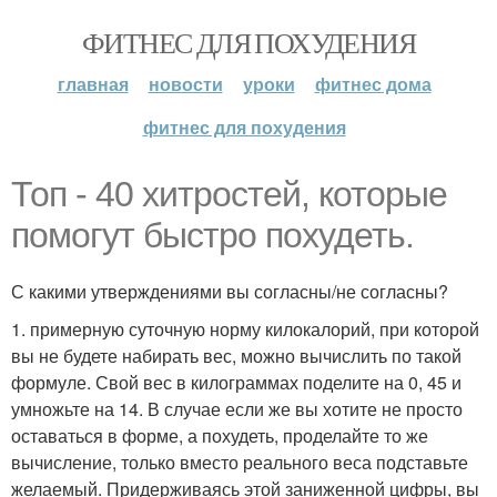
ФИТНЕС ДЛЯ ПОХУДЕНИЯ
главная
новости
уроки
фитнес дома
фитнес для похудения
Топ - 40 хитростей, которые
помогут быстро похудеть.
С какими утверждениями вы согласны/не согласны?
1. примерную суточную норму килокалорий, при которой
вы не будете набирать вес, можно вычислить по такой
формуле. Свой вес в килограммах поделите на 0, 45 и
умножьте на 14. В случае если же вы хотите не просто
оставаться в форме, а похудеть, проделайте то же
вычисление, только вместо реального веса подставьте
желаемый. Придерживаясь этой заниженной цифры, вы