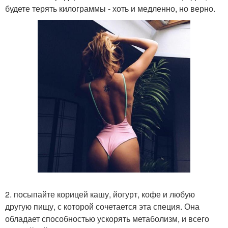
будете терять килограммы - хоть и медленно, но верно.
2. посыпайте корицей кашу, йогурт, кофе и любую
другую пищу, с которой сочетается эта специя. Она
обладает способностью ускорять метаболизм, и всего