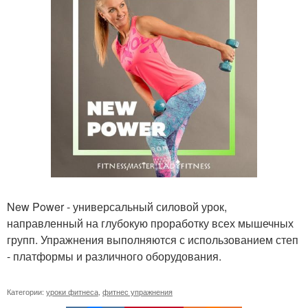
New Power - универсальный силовой урок,
направленный на глубокую проработку всех мышечных
групп. Упражнения выполняются с использованием степ
- платформы и различного оборудования.
Категории:
уроки фитнеса
,
фитнес упражнения