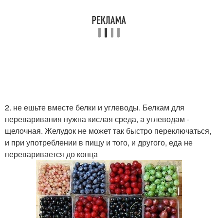
2. не ешьте вместе белки и углеводы. Белкам для
переваривания нужна кислая среда, а углеводам -
щелочная. Желудок не может так быстро переключаться,
и при употреблении в пищу и того, и другого, еда не
переваривается до конца