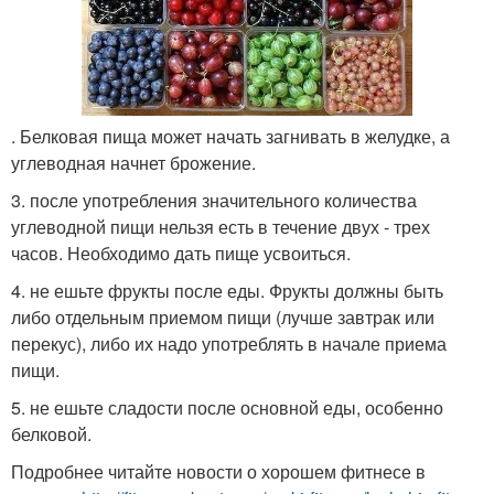
. Белковая пища может начать загнивать в желудке, а
углеводная начнет брожение.
3. после употребления значительного количества
углеводной пищи нельзя есть в течение двух - трех
часов. Необходимо дать пище усвоиться.
4. не ешьте фрукты после еды. Фрукты должны быть
либо отдельным приемом пищи (лучше завтрак или
перекус), либо их надо употреблять в начале приема
пищи.
5. не ешьте сладости после основной еды, особенно
белковой.
Подробнее читайте новости о хорошем фитнесе в