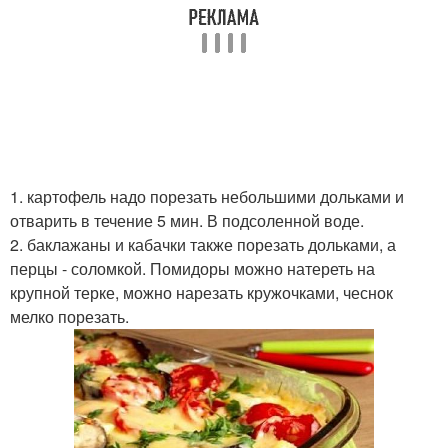
1. картофель надо порезать небольшими дольками и
отварить в течение 5 мин. В подсоленной воде.
2. баклажаны и кабачки также порезать дольками, а
перцы - соломкой. Помидоры можно натереть на
крупной терке, можно нарезать кружочками, чеснок
мелко порезать.