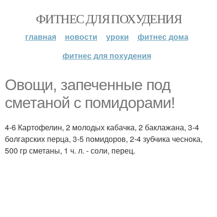
ФИТНЕС ДЛЯ ПОХУДЕНИЯ
главная
новости
уроки
фитнес дома
фитнес для похудения
Овощи, запеченные под
сметаной с помидорами!
4-6 Картофелин, 2 молодых кабачка, 2 баклажана, 3-4
болгарских перца, 3-5 помидоров, 2-4 зубчика чеснока,
500 гр сметаны, 1 ч. л. - соли, перец.