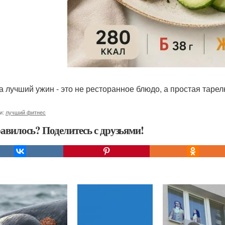
а лучший ужин - это не ресторанное блюдо, а простая тарел
и:
лучший фитнес
авилось? Поделитесь с друзьями!