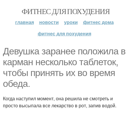
ФИТНЕС ДЛЯ ПОХУДЕНИЯ
главная
новости
уроки
фитнес дома
фитнес для похудения
Девушка заранее положила в
карман несколько таблеток,
чтобы принять их во время
обеда.
Когда наступил момент, она решила не смотреть и
просто высыпала все лекарство в рот, запив водой.