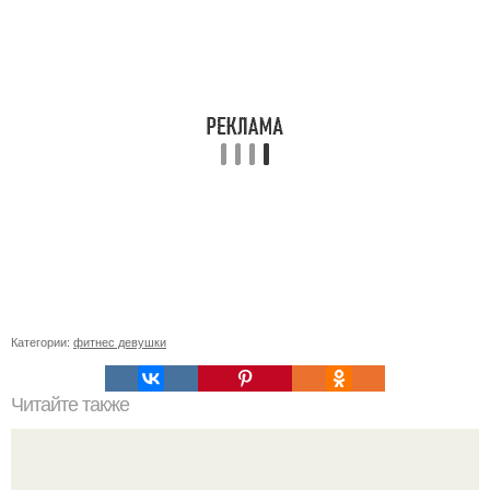
Категории:
фитнес девушки
Читайте также