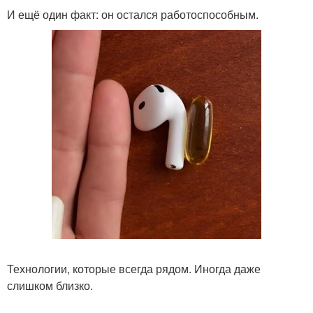
И ещё один факт: он остался работоспособным.
Технологии, которые всегда рядом. Иногда даже
слишком близко.