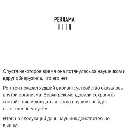
Спустя некоторое время она потянулась за наушником и
вдруг обнаружила, что его нет.
Рентген показал худший вариант: устройство оказалось
внутри организма. Врачи рекомендовали сохранять
спокойствие и дождаться, когда наушник выйдет
естественным путём.
Итог: на следующий день наушник действительно
вышел.