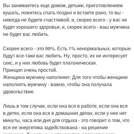
Вы занимаетесь еще домом, детьми, приготовлением
кушать, ложитесь спать поздно и встаете рано, то вы -
никогда не будете счастливой, и, скорее всего - у вас не
будет хорошего здоровья, и, скорее всего - ваш мужчина
не будет вас любить.
Скорее всего - это 99%. Есть 1% ненормальных, которые
будут все-таки вас любить. Ну, просто, их не интересует
секс, и у них любовь будет платоническая.
Принцип очень простой.
Женщина мужчину наполняет. Для того чтобы женщине
наполнять мужчину - важно, чтобы она получала
удовольствие.
Лишь в том случае, если она вся в работе, если она вся
в детях, если она вся в домашних делах, если у нее нет
минуты, часа или дня для отдыха - это говорит о том, что
вся ее энергетика задействована - на решение