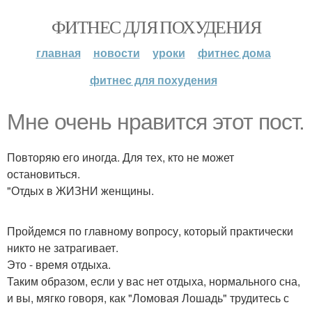
ФИТНЕС ДЛЯ ПОХУДЕНИЯ
главная
новости
уроки
фитнес дома
фитнес для похудения
Мне очень нравится этот пост.
Повторяю его иногда. Для тех, кто не может
остановиться.
"Отдых в ЖИЗНИ женщины.
Пройдемся по главному вопросу, который практически
никто не затрагивает.
Это - время отдыха.
Таким образом, если у вас нет отдыха, нормального сна,
и вы, мягко говоря, как "Ломовая Лошадь" трудитесь с