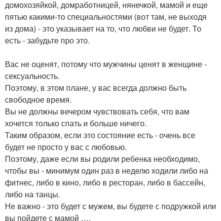
домохозяйкой, домработницей, нянечкой, мамой и еще
пятью какими-то специальностями (вот там, не выходя
из дома) - это указывает на то, что любви не будет. То
есть - забудьте про это.
Вас не оценят, потому что мужчины ценят в женщине -
сексуальность.
Поэтому, в этом плане, у вас всегда должно быть
свободное время.
Вы не должны вечером чувствовать себя, что вам
хочется только спать и больше ничего.
Таким образом, если это состояние есть - очень все
будет не просто у вас с любовью.
Поэтому, даже если вы родили ребенка необходимо,
чтобы вы - минимум один раз в неделю ходили либо на
фитнес, либо в кино, либо в ресторан, либо в бассейн,
либо на танцы.
Не важно - это будет с мужем, вы будете с подружкой или
вы пойдете с мамой ….