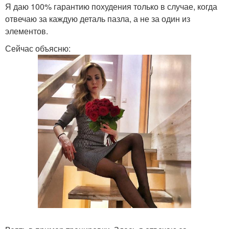
Я даю 100% гарантию похудения только в случае, когда
отвечаю за каждую деталь пазла, а не за один из
элементов.
Сейчас объясню: