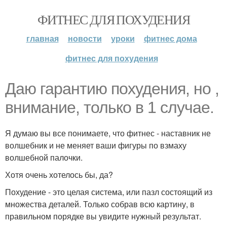
ФИТНЕС ДЛЯ ПОХУДЕНИЯ
главная
новости
уроки
фитнес дома
фитнес для похудения
Даю гарантию похудения, но ,
внимание, только в 1 случае.
Я думаю вы все понимаете, что фитнес - наставник не
волшебник и не меняет ваши фигуры по взмаху
волшебной палочки.
Хотя очень хотелось бы, да?
Похудение - это целая система, или пазл состоящий из
множества деталей. Только собрав всю картину, в
правильном порядке вы увидите нужный результат.