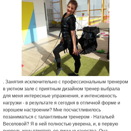
. Занятия исключительно с профессиональным тренером
в уютном зале с приятным дизайном тренер выбрала
для меня интересные упражнения, и интенсивность
нагрузки - в результате я сегодня в отличной форме и
хорошем настроении? Мне посчастливилось
позаниматься с талантливым тренером - Натальей
Веселовой? Я в ней полностью уверена, и, в первую
очередь хочу отметить ее личные качества. Она