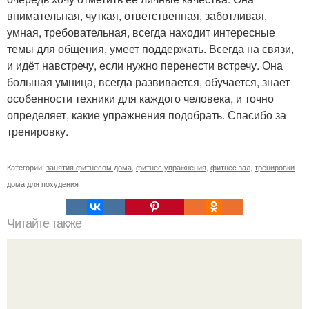
внимательная, чуткая, ответственная, заботливая,
умная, требовательная, всегда находит интересные
темы для общения, умеет поддержать. Всегда на связи,
и идёт навстречу, если нужно перенести встречу. Она
большая умница, всегда развивается, обучается, знает
особенности техники для каждого человека, и точно
определяет, какие упражнения подобрать. Спасибо за
тренировку.
Категории:
занятия фитнесом дома
,
фитнес упражнения
,
фитнес зал
,
тренировки
дома для похудения
Читайте также