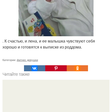
. К счастью, и лена, и ее малышка чувствуют себя
хорошо и готовятся к выписке из роддома.
Категории:
фитнес девушки
Читайте также