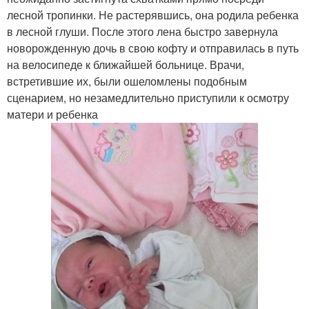
лесной тропинки. Не растерявшись, она родила ребенка
в лесной глуши. После этого лена быстро завернула
новорожденную дочь в свою кофту и отправилась в путь
на велосипеде к ближайшей больнице. Врачи,
встретившие их, были ошеломлены подобным
сценарием, но незамедлительно приступили к осмотру
матери и ребенка