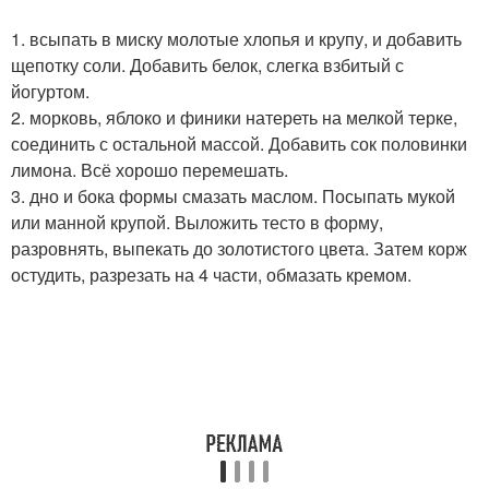
1. всыпать в миску молотые хлопья и крупу, и добавить
щепотку соли. Добавить белок, слегка взбитый с
йогуртом.
2. морковь, яблоко и финики натереть на мелкой терке,
соединить с остальной массой. Добавить сок половинки
лимона. Всё хорошо перемешать.
3. дно и бока формы смазать маслом. Посыпать мукой
или манной крупой. Выложить тесто в форму,
разровнять, выпекать до золотистого цвета. Затем корж
остудить, разрезать на 4 части, обмазать кремом.