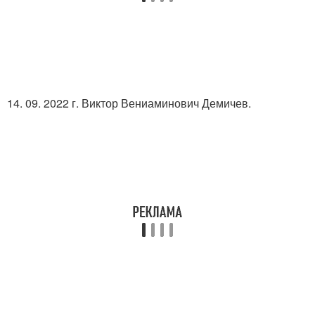
14. 09. 2022 г. Виктор Вениаминович Демичев.