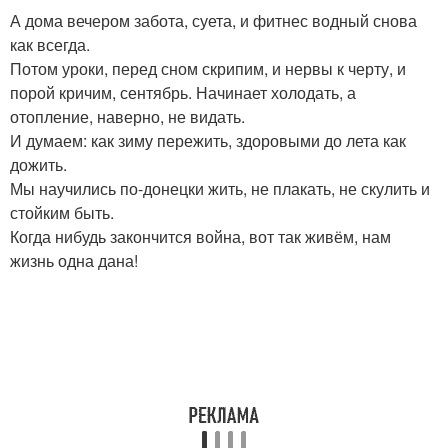
А дома вечером забота, суета, и фитнес водный снова
как всегда.
Потом уроки, перед сном скрипим, и нервы к черту, и
порой кричим, сентябрь. Начинает холодать, а
отопление, наверно, не видать.
И думаем: как зиму пережить, здоровыми до лета как
дожить.
Мы научились по-донецки жить, не плакать, не скулить и
стойким быть.
Когда нибудь закончится война, вот так живём, нам
жизнь одна дана!