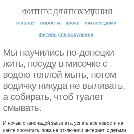
ФИТНЕС ДЛЯ ПОХУДЕНИЯ
главная
новости
уроки
фитнес дома
фитнес для похудения
Мы научились по-донецки
жить, посуду в мисочке с
водою теплой мыть, потом
водичку никуда не выливать,
а собирать, чтоб туалет
смывать.
И ночью с канонадой засыпать, успеть все новости на
сайте прочитать, пока не отключили интернет, с детьми