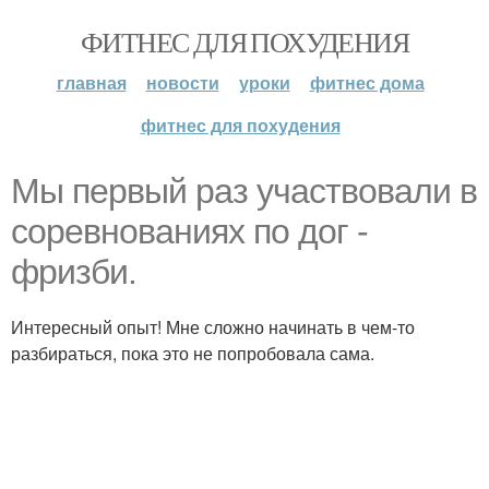
ФИТНЕС ДЛЯ ПОХУДЕНИЯ
главная
новости
уроки
фитнес дома
фитнес для похудения
Мы первый раз участвовали в
соревнованиях по дог -
фризби.
Интересный опыт! Мне сложно начинать в чем-то
разбираться, пока это не попробовала сама.