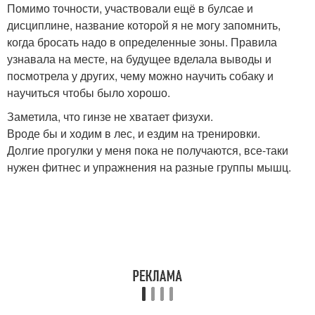
Помимо точности, участвовали ещё в булсае и
дисциплине, название которой я не могу запомнить,
когда бросать надо в определенные зоны. Правила
узнавала на месте, на будущее вделала выводы и
посмотрела у других, чему можно научить собаку и
научиться чтобы было хорошо.
Заметила, что гинзе не хватает физухи.
Вроде бы и ходим в лес, и ездим на тренировки.
Долгие прогулки у меня пока не получаются, все-таки
нужен фитнес и упражнения на разные группы мышц.