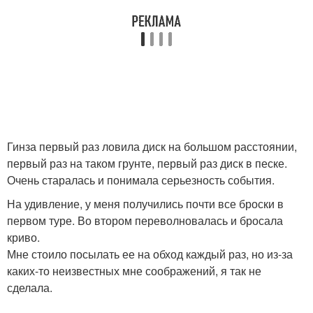
Гинза первый раз ловила диск на большом расстоянии,
первый раз на таком грунте, первый раз диск в песке.
Очень старалась и понимала серьезность события.
На удивление, у меня получились почти все броски в
первом туре. Во втором переволновалась и бросала
криво.
Мне стоило посылать ее на обход каждый раз, но из-за
каких-то неизвестных мне соображений, я так не
сделала.