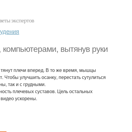
веты экспертов
худения
, компьютерами, вытянув руки
 тянут плечи вперед. В то же время, мышцы
. Чтобы улучшить осанку, перестать сутулиться
ы, так и с грудными.
ность плечевых суставов. Цель остальных
 видео ускорены.