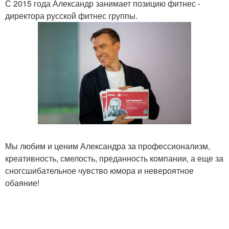
С 2015 года Александр занимает позицию фитнес -
директора русской фитнес группы.
Мы любим и ценим Александра за профессионализм,
креативность, смелость, преданность компании, а еще за
сногсшибательное чувство юмора и невероятное
обаяние!