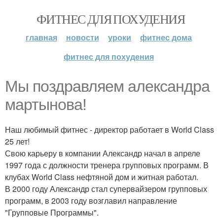
ФИТНЕС ДЛЯ ПОХУДЕНИЯ
главная
новости
уроки
фитнес дома
фитнес для похудения
Мы поздравляем александра
мартынова!
Наш любимый фитнес - директор работает в World Class
25 лет!
Свою карьеру в компании Александр начал в апреле
1997 года с должности тренера групповых программ. В
клубах World Class нефтяной дом и житная работал.
В 2000 году Александр стал супервайзером групповых
программ, в 2003 году возглавил направление
"Групповые Программы".