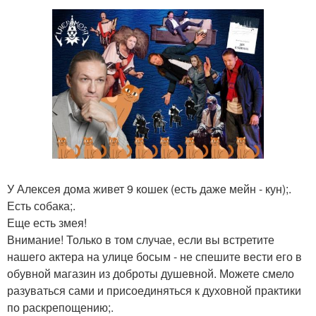
У Алексея дома живет 9 кошек (есть даже мейн - кун);.
Есть собака;.
Еще есть змея!
Внимание! Только в том случае, если вы встретите
нашего актера на улице босым - не спешите вести его в
обувной магазин из доброты душевной. Можете смело
разуваться сами и присоединяться к духовной практики
по раскрепощению;.