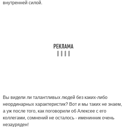
внутренней силой.
Вы видели ли талантливых людей без каких-либо
неординарных характеристик? Вот и мы таких не знаем,
а уж после того, как поговорили об Алексее с его
коллегами, сомнений не осталось - именинник очень
незауряден!