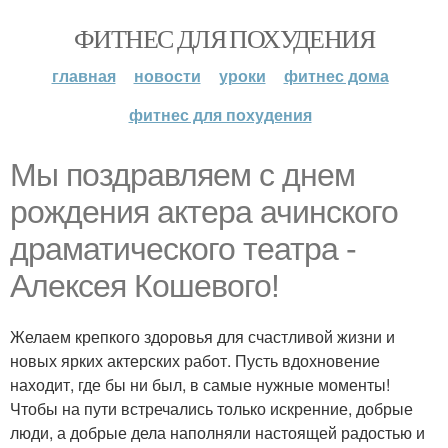
ФИТНЕС ДЛЯ ПОХУДЕНИЯ
главная
новости
уроки
фитнес дома
фитнес для похудения
Мы поздравляем с днем
рождения актера ачинского
драматического театра -
Алексея Кошевого!
Желаем крепкого здоровья для счастливой жизни и
новых ярких актерских работ. Пусть вдохновение
находит, где бы ни был, в самые нужные моменты!
Чтобы на пути встречались только искренние, добрые
люди, а добрые дела наполняли настоящей радостью и