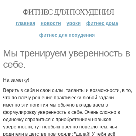
ФИТНЕС ДЛЯ ПОХУДЕНИЯ
главная
новости
уроки
фитнес дома
фитнес для похудения
Мы тренируем уверенность в
себе.
На заметку!
Верить в себя и свои силы, таланты и возможности, в то,
что по плечу решение практически любой задачи -
именно эти понятия мы обычно вкладываем в
формулировку уверенность в себе. Очень сложно в
одиночку справиться с приобретением навыков
уверенности, тут необыкновенно повезло тем, чьи
родители в детстве повторяли: "делай! У тебя всё