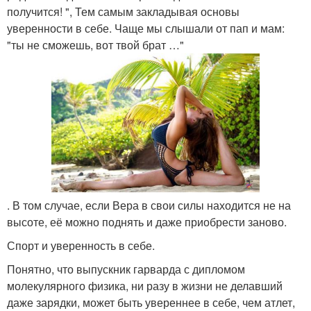
получится! ", Тем самым закладывая основы
уверенности в себе. Чаще мы слышали от пап и мам:
"ты не сможешь, вот твой брат …"
. В том случае, если Вера в свои силы находится не на
высоте, её можно поднять и даже приобрести заново.
Спорт и уверенность в себе.
Понятно, что выпускник гарварда с дипломом
молекулярного физика, ни разу в жизни не делавший
даже зарядки, может быть увереннее в себе, чем атлет,