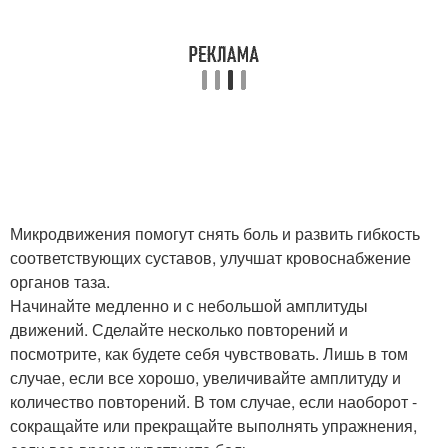
Микродвижения помогут снять боль и развить гибкость
соответствующих суставов, улучшат кровоснабжение
органов таза.
Начинайте медленно и с небольшой амплитуды
движений. Сделайте несколько повторений и
посмотрите, как будете себя чувствовать. Лишь в том
случае, если все хорошо, увеличивайте амплитуду и
количество повторений. В том случае, если наоборот -
сокращайте или прекращайте выполнять упражнения,