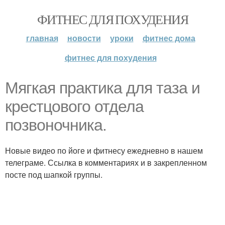
ФИТНЕС ДЛЯ ПОХУДЕНИЯ
главная
новости
уроки
фитнес дома
фитнес для похудения
Мягкая практика для таза и
крестцового отдела
позвоночника.
Новые видео по йоге и фитнесу ежедневно в нашем
телеграме. Ссылка в комментариях и в закрепленном
посте под шапкой группы.