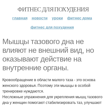
ФИТНЕС ДЛЯ ПОХУДЕНИЯ
главная
новости
уроки
фитнес дома
фитнес для похудения
Мышцы тазового дна не
влияют не внешний вид, но
оказывают действие на
внутренние органы.
Кровообращение в области малого таза - это основа
женского здоровья. Поэтому эти мышцы в особой
тренировке нуждаются.
Несложные упражнения для укрепления мышц тазового
дна у женщин помогают стабилизировать таз, улучшают